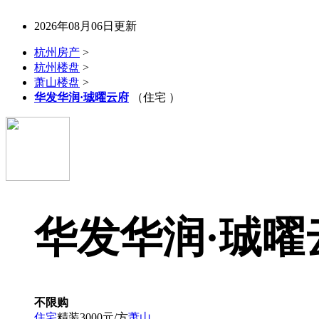
2026年08月06日更新
杭州房产
>
杭州楼盘
>
萧山楼盘
>
华发华润·珹曜云府
（住宅 ）
华发华润·珹曜
不限购
住宅
精装3000元/方
萧山