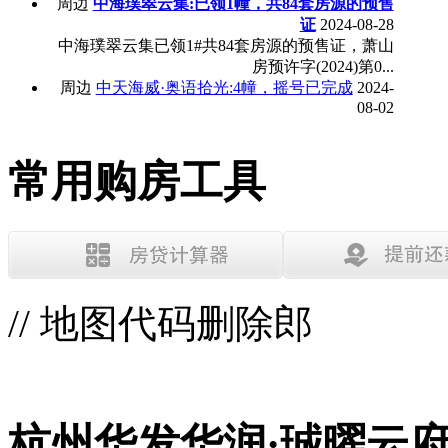
周边
中海璞翠云集:已领1幢，共84套房源的预售
证
2024-08-28
中海璞翠云集已领1#共84套房源的预售证，萧山
房预许字(2024)第0...
周边
中天海威·奥语拾光:4幢，摇号已完成
2024-
08-02
常用购房工具
// 地图代码删除郎
杭州华发华润·珹曜云府