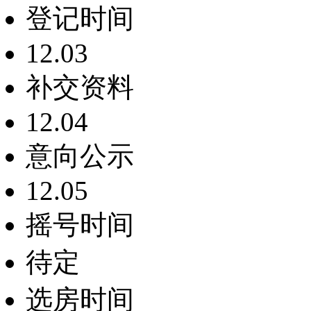
登记时间
12.03
补交资料
12.04
意向公示
12.05
摇号时间
待定
选房时间