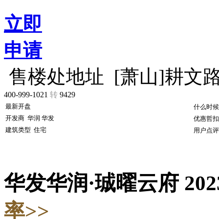
立即
申请
售楼处地址
[萧山]耕文
400-999-1021
转
9429
最新开盘
什么时候
开发商
华润 华发
优惠哲扣
建筑类型
住宅
用户点评
华发华润·珹曜云府
202
率>>