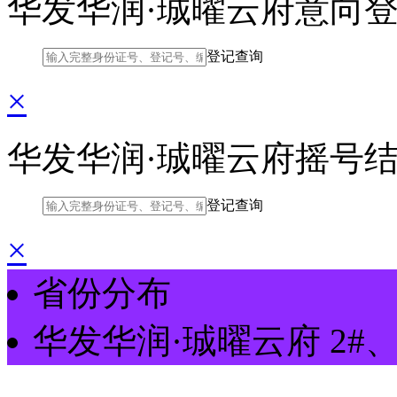
华发华润·珹曜云府意向
登记查询
×
华发华润·珹曜云府摇号
登记查询
×
省份分布
华发华润·珹曜云府
2#、