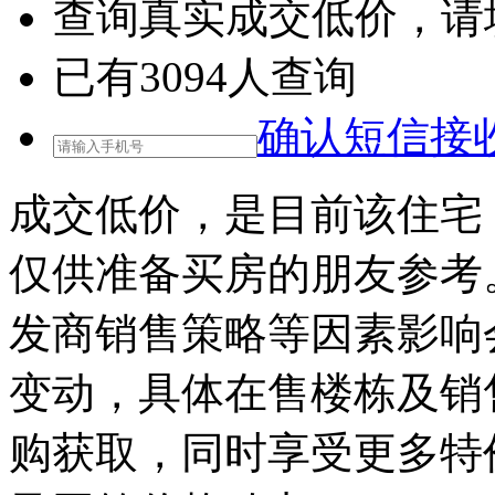
查询
真实成交低价
，请
已有
3094
人查询
确认短信接
成交低价，是目前该住宅
仅供准备买房的朋友参考
发商销售策略等因素影响
变动，具体在售楼栋及销
购获取，同时享受更多特