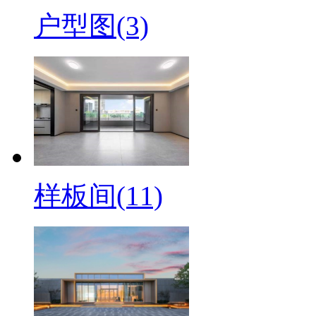
户型图(3)
样板间(11)