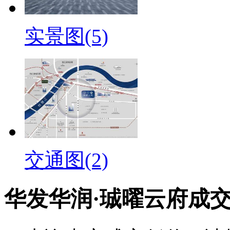
实景图(5)
交通图(2)
华发华润·珹曜云府成