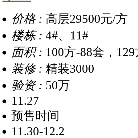
价格 :
高层29500元/方
楼栋 :
4#、11#
面积 :
100方-88套，129
装修 :
精装3000
验资 :
50万
11.27
预售时间
11.30-12.2