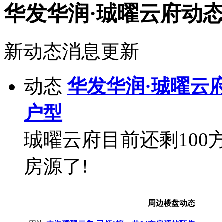
华发华润·珹曜云府动
新动态消息更新
动态
华发华润·珹曜云府
户型
珹曜云府目前还剩100
房源了!
周边楼盘动态