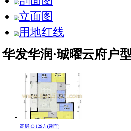
剖面图
立面图
用地红线
华发华润·珹曜云府户型
高层-C-129方(建面)