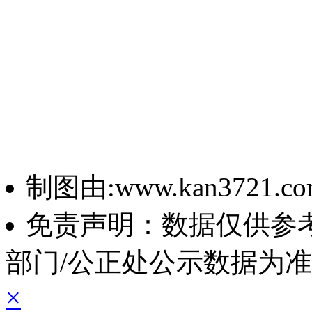
制图由:www.kan3721.c
免责声明：数据仅供参
部门/公正处公示数据为
×