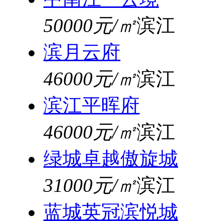
50000元/㎡
滨江
滨月云府
46000元/㎡
滨江
滨江平晖府
46000元/㎡
滨江
绿城卓越傲旋城
31000元/㎡
滨江
蓝城英冠滨悦城