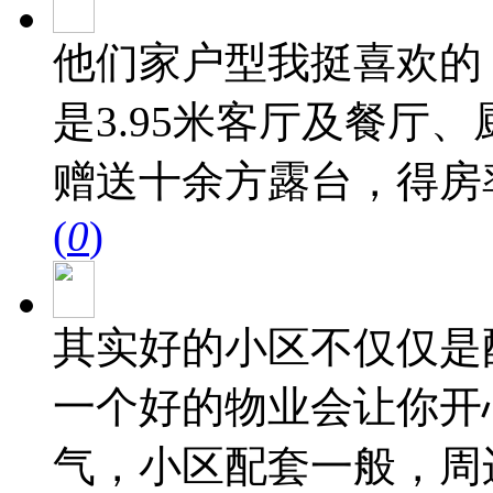
他们家户型我挺喜欢的
是3.95米客厅及餐厅
赠送十余方露台，得房率
(
0
)
其实好的小区不仅仅是
一个好的物业会让你开
气，小区配套一般，周