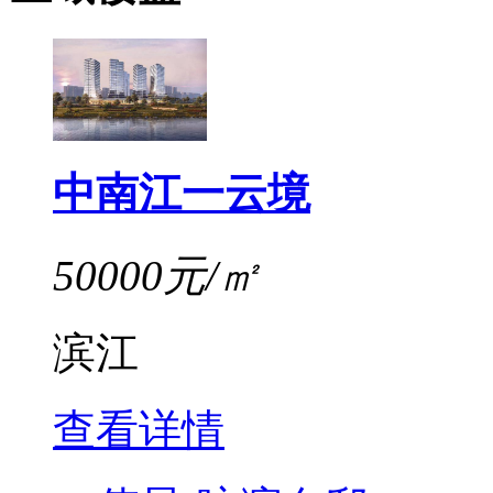
中南江一云境
50000元/㎡
滨江
查看详情