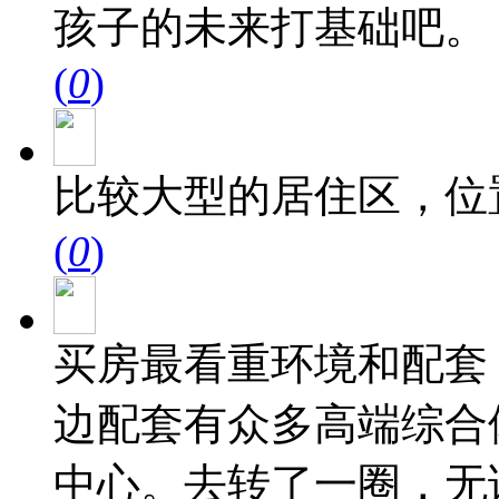
孩子的未来打基础吧。
(
0
)
比较大型的居住区，位
(
0
)
买房最看重环境和配套
边配套有众多高端综合
中心。去转了一圈，无