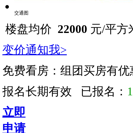
交通图
楼盘均价
22000
元/平方米 
变价通知我>
免费看房：
组团买房有优
报名长期有效 已报名：
1
立即
申请