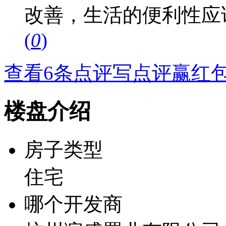
改善，生活的便利性应
(
0
)
查看6条点评
写点评赢红
楼盘介绍
房子类型
住宅
哪个开发商