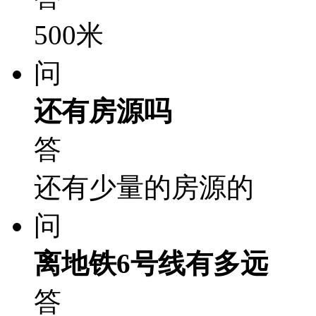
500米
问
还有房源吗
答
还有少量的房源的
问
离地铁6号线有多远
答