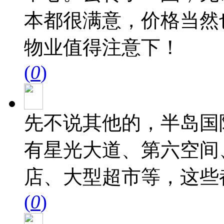
本都很满意，价格当然
物业值得注意下！
(
0
)
先不说其他的，半岛国
有星光大道、第六空间
店、大型超市等，这些
(
0
)