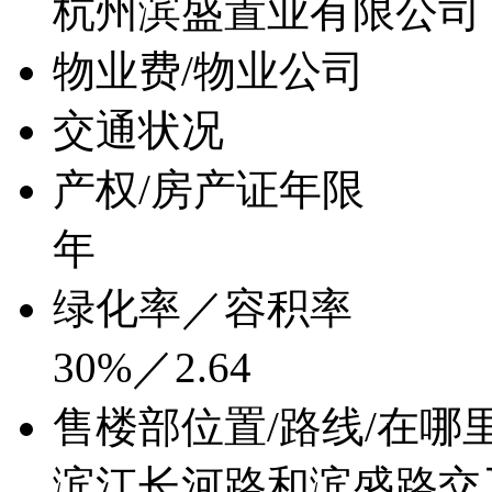
杭州滨盛置业有限公司
物业费/物业公司
交通状况
产权/房产证年限
年
绿化率／容积率
30%／2.64
售楼部位置/路线/在哪
滨江长河路和滨盛路交