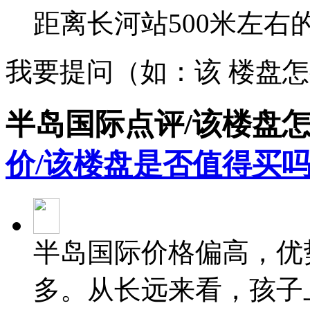
距离长河站500米左右
我要提问（如：该 楼盘
半岛国际点评/该楼盘
价/该楼盘是否值得买吗
半岛国际价格偏高，优
多。从长远来看，孩子