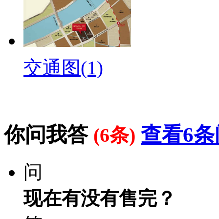
交通图(1)
你问我答
查看6条
(6条)
问
现在有没有售完？