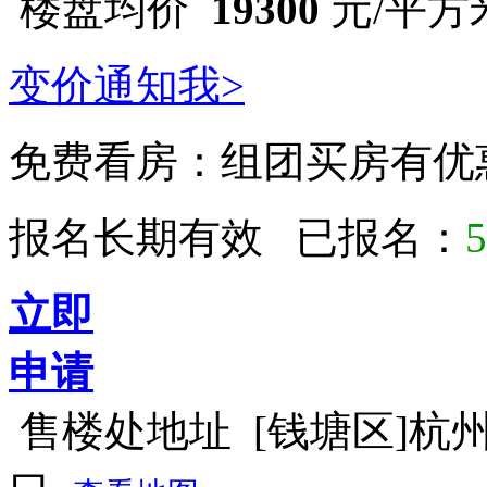
楼盘均价
19300
元/平方米 
变价通知我>
免费看房：
组团买房有优
报名长期有效 已报名：
5
立即
申请
售楼处地址
[钱塘区]杭