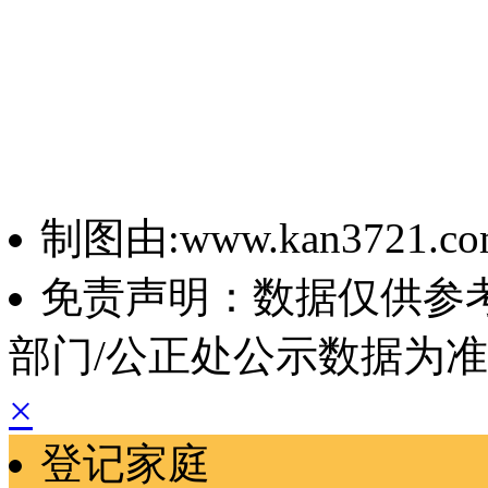
制图由:www.kan3721.c
免责声明：数据仅供参
部门/公正处公示数据为
×
登记家庭