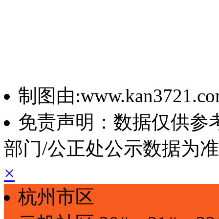
制图由:www.kan3721.c
免责声明：数据仅供参
部门/公正处公示数据为
×
杭州市区