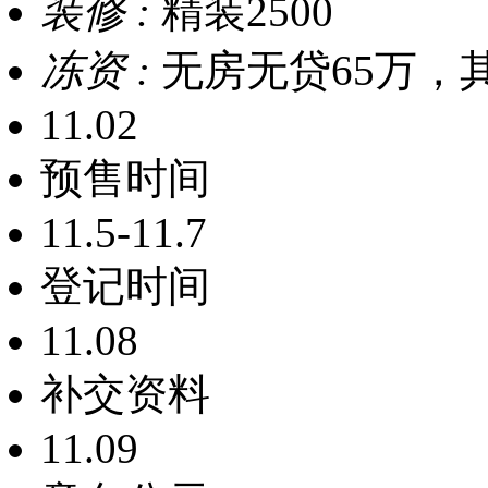
装修 :
精装2500
冻资 :
无房无贷65万，其
11.02
预售时间
11.5-11.7
登记时间
11.08
补交资料
11.09