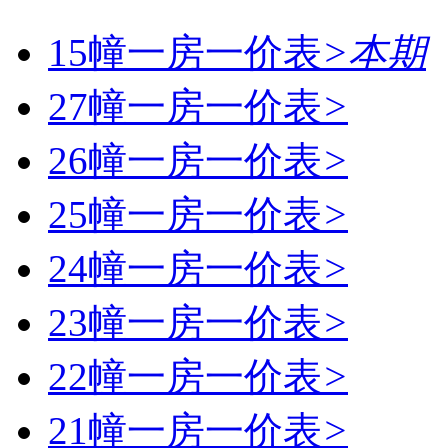
15幢一房一价表
>
本期
27幢一房一价表
>
26幢一房一价表
>
25幢一房一价表
>
24幢一房一价表
>
23幢一房一价表
>
22幢一房一价表
>
21幢一房一价表
>