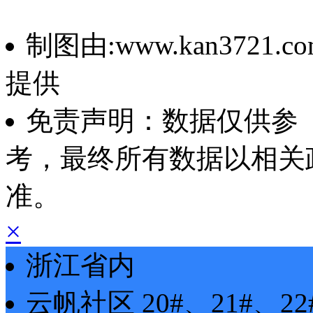
制图由:www.kan3721.co
提供
免责声明：数据仅供参
考，最终所有数据以相关
准。
×
浙江省内
云帆社区
20#、21#、2