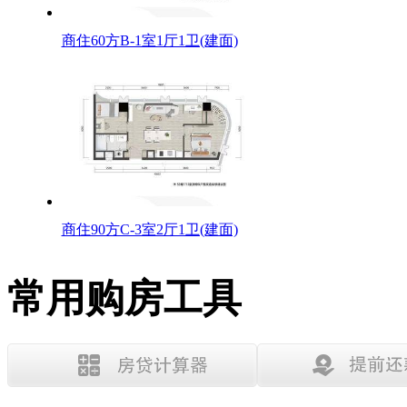
商住60方B-1室1厅1卫(建面)
商住90方C-3室2厅1卫(建面)
常用购房工具