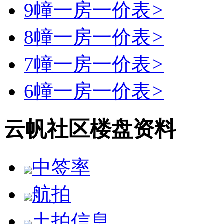
9幢一房一价表
>
8幢一房一价表
>
7幢一房一价表
>
6幢一房一价表
>
云帆社区楼盘资料
中签率
航拍
土拍信息