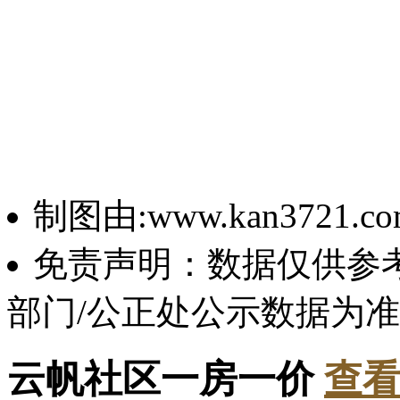
制图由:www.kan3721.c
免责声明：数据仅供参
部门/公正处公示数据为
云帆社区一房一价
查看