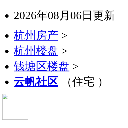
2026年08月06日更新
杭州房产
>
杭州楼盘
>
钱塘区楼盘
>
云帆社区
（住宅 ）