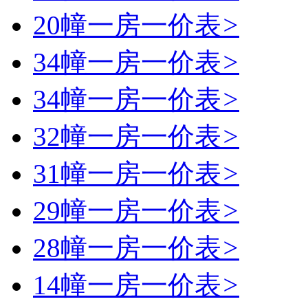
20幢一房一价表
>
34幢一房一价表
>
34幢一房一价表
>
32幢一房一价表
>
31幢一房一价表
>
29幢一房一价表
>
28幢一房一价表
>
14幢一房一价表
>