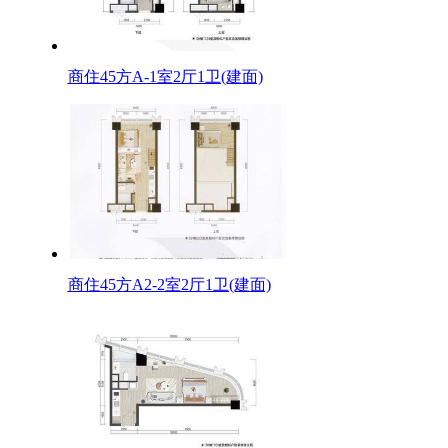
商住45方A-1室2厅1卫(建面)
商住45方A2-2室2厅1卫(建面)