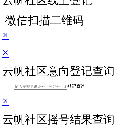
云帆社区线上登记
微信扫描二维码
×
×
云帆社区意向登记查询
登记查询
×
云帆社区摇号结果查询