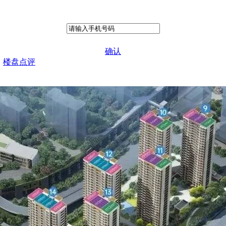
确认
楼盘点评