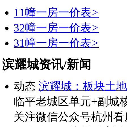
11幢一房一价表
>
32幢一房一价表
>
31幢一房一价表
>
滨耀城资讯/新闻
动态
滨耀城：板块土地
临平老城区单元+副城
关注微信公众号杭州看