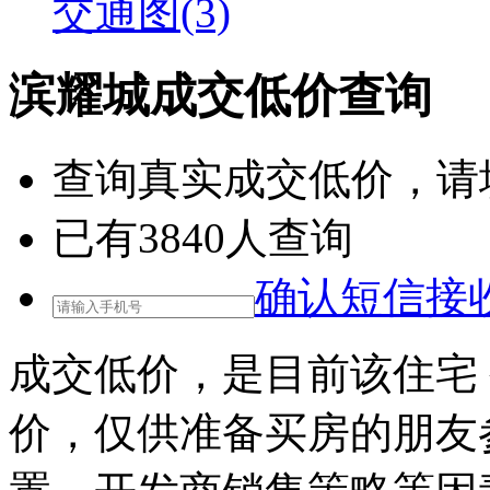
交通图(3)
滨耀城成交低价查询
查询
真实成交低价
，请
已有
3840
人查询
确认短信接
成交低价，是目前该住宅
价，仅供准备买房的朋友