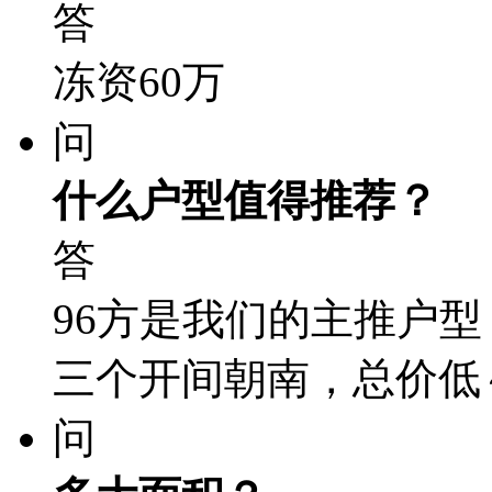
答
冻资60万
问
什么户型值得推荐？
答
96方是我们的主推户
三个开间朝南，总价低
问