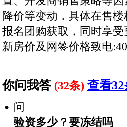
置、开发商销售策略等因
降价等变动，具体在售楼
报名团购获取，同时享受
新房价及网签价格致电:400-
你问我答
查看32
(32条)
问
验资多少？要冻结吗