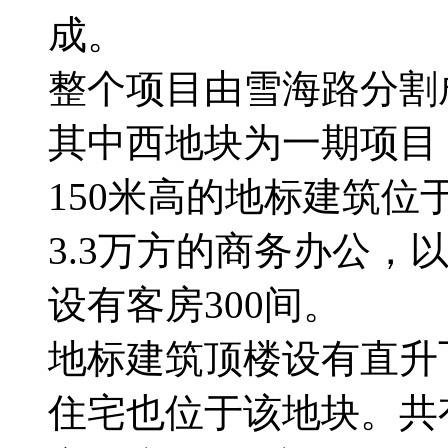
成。
整个项目由雪海路分割
其中西地块为一期项目，
150米高的地标建筑
3.3万方的商务办公，
设有客房300间。
地标建筑顶楼设有直升
住宅也位于该地块。共有