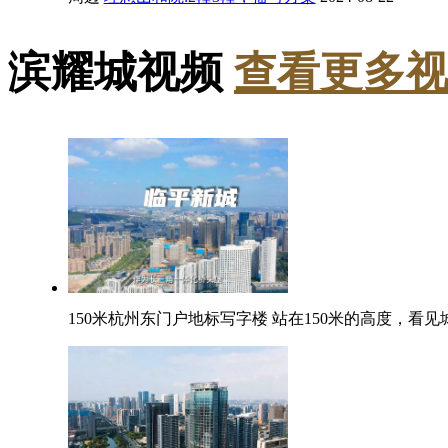
滨耀城视频
查看更多视频
150米杭州东门户地标写字楼 站在150米的高度，看