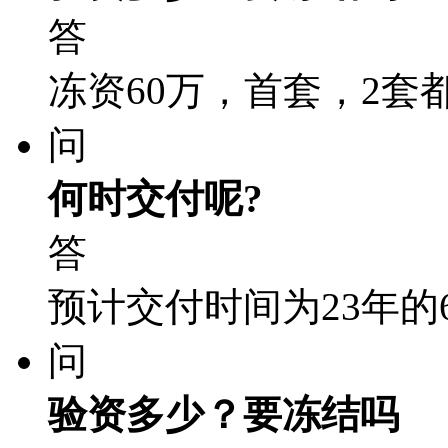
答
冻资60万，首套，2套
问
何时交付呢?
答
预计交付时间为23年的
问
验资多少？要冻结吗