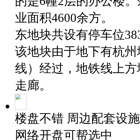
的是6幢2层的办公楼。
业面积4600余方。
东地块共设有停车位38
该地块由于地下有杭州
线）经过，地铁线上方
走廊。
楼盘不错 周边配套设施
网络开盘可帮选中