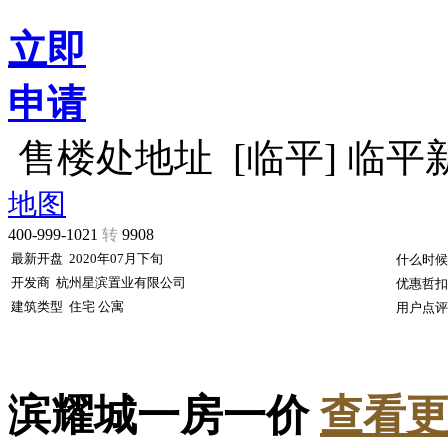
立即
申请
售楼处地址
[临平] 临
地图
400-999-1021
转
9908
最新开盘
2020年07月下旬
什么时候
开发商
杭州星滨置业有限公司
优惠哲扣
建筑类型
住宅 公寓
用户点评
滨耀城一房一价
查看更