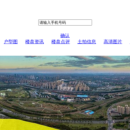
确认
户型图
楼盘资讯
楼盘点评
土拍信息
高清图片