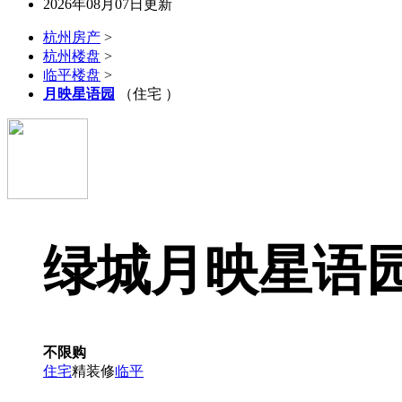
2026年08月07日更新
杭州房产
>
杭州楼盘
>
临平楼盘
>
月映星语园
（住宅 ）
绿城月映星语
不限购
住宅
精装修
临平