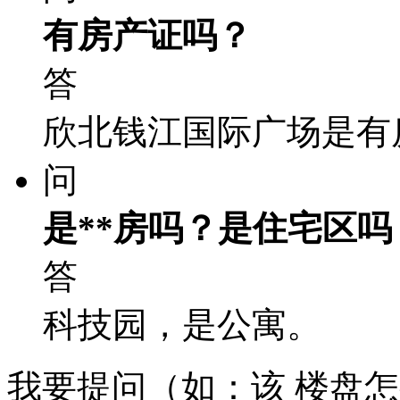
有房产证吗？
答
欣北钱江国际广场是有
问
是**房吗？是住宅区吗
答
科技园，是公寓。
我要提问（如：该 楼盘