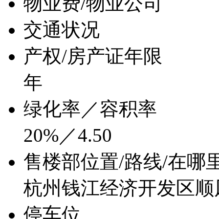
物业费/物业公司
交通状况
产权/房产证年限
年
绿化率／容积率
20%／4.50
售楼部位置/路线/在哪
杭州钱江经济开发区顺
停车位