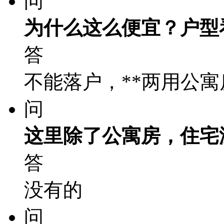
问
为什么这么便宜？户型
答
不能落户，**两用公寓
问
这里除了公寓房，住宅
答
没有的
问