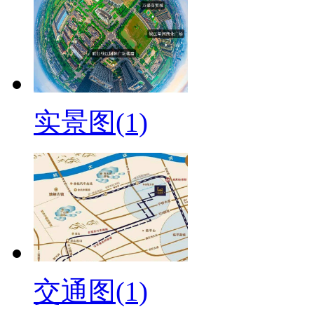
实景图(1)
交通图(1)