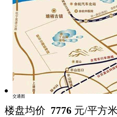
交通图
楼盘均价
7776
元/平方米 (