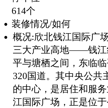
614个
装修情况/如何
概况:欣北钱江国际广
三大产业高地——钱江
平与塘栖之间，东临临
320国道。其中央公
的中心，是居住和服务
江国际广场，正是位于