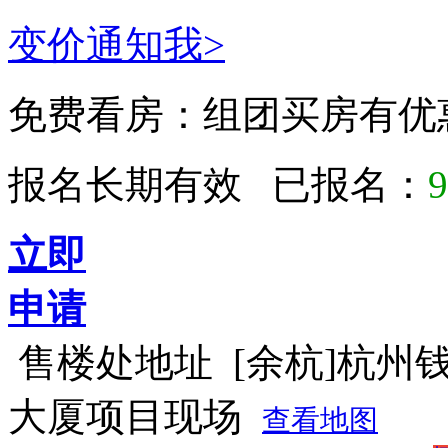
变价通知我>
免费看房：
组团买房有优
报名长期有效 已报名：
9
立即
申请
售楼处地址
[余杭]杭州
大厦项目现场
查看地图