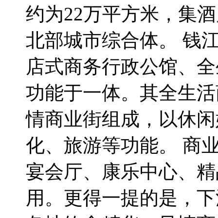
约为22万平方米，集
北部城市综合体。 钱
店式商务行政公馆、全
功能于一体。其全生活
情商业街组成，以休闲
化、旅游等功能。 商
宴会厅、康乐中心、精
用。更得一提的是，下