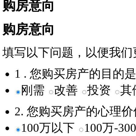
购房意向
购房意向
填写以下问题，以便我们
1 . 您购买房产的目的
刚需
改善
投资
其
2. 您购买房产的心理
100万以下
100万-3