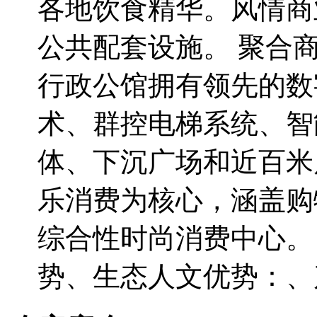
各地饮食精华。风情商
公共配套设施。 聚合
行政公馆拥有领先的数
术、群控电梯系统、智
体、下沉广场和近百米
乐消费为核心，涵盖购
综合性时尚消费中心。
势、生态人文优势：、