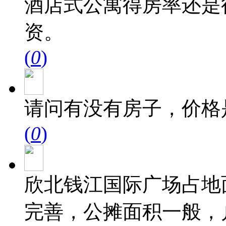
酒店式公寓得房率还是
资。
(
0
)
请问有没有房子，价格
(
0
)
欣北钱江国际广场占地面
完善，公摊面积一般，