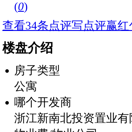
(
0
)
查看34条点评
写点评赢红
楼盘介绍
房子类型
公寓
哪个开发商
浙江新南北投资置业有