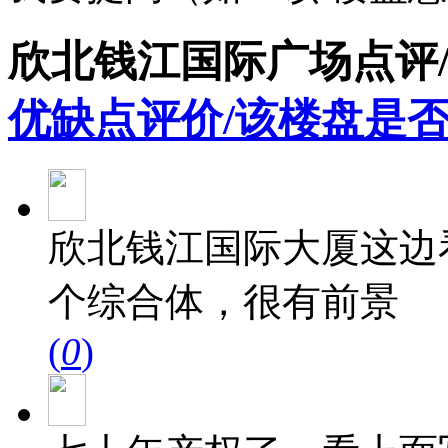
欣北钱江国际广场点评
优缺点评价/该楼盘是否
欣北钱江国际大厦这边
个综合体，很有前景
(
0
)