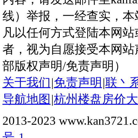
线）举报，一经查实，本
凡以任何方式登陆本网站
者，视为自愿接受本网站
部版权声明/免责声明）
关于我们
|
免责声明
|
联丶
导航地图
|
杭州楼盘房价大
2013-2023 www.kan3721
号-1