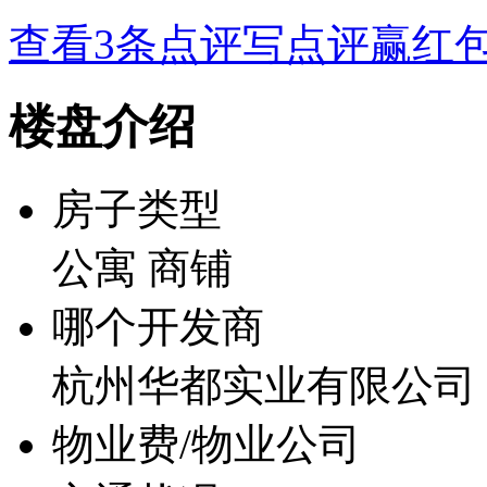
查看3条点评
写点评赢红
楼盘介绍
房子类型
公寓 商铺
哪个开发商
杭州华都实业有限公司
物业费/物业公司