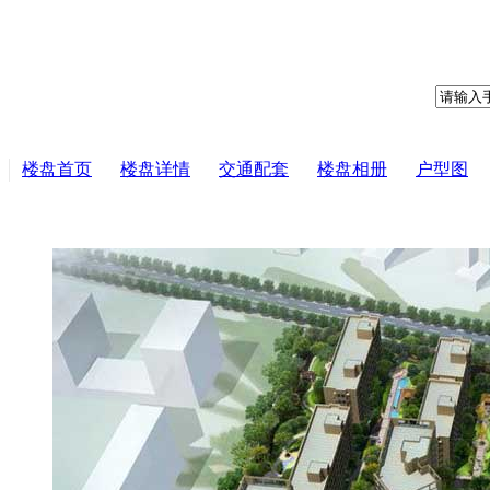
楼盘首页
楼盘详情
交通配套
楼盘相册
户型图