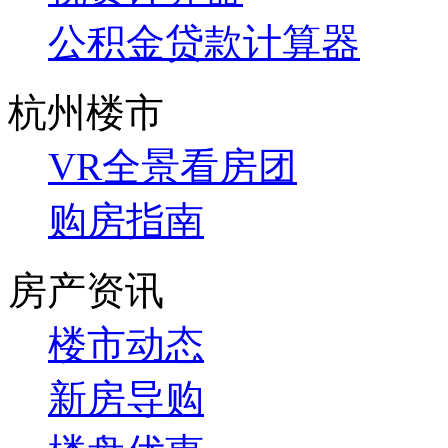
公积金贷款计算器
杭州楼市
VR全景看房团
购房指南
房产资讯
楼市动态
新房导购