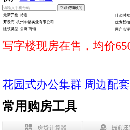
最新开盘
待定
什么时候
开发商
杭州华都实业有限公司
优惠哲扣
建筑类型
公寓 商铺
用户点评
写字楼现房在售，均价650
花园式办公集群 周边配
常用购房工具