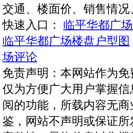
交通、楼面价、销售情况
快速入口：
临平华都广场
临平华都广场楼盘户型图
场评论
免责声明：本网站作为免
仅为方便广大用户掌握信
阅的功能，所载内容无商
鉴，网站不声明或保证所