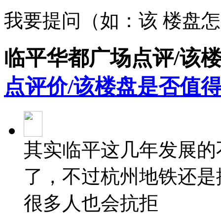
我要提问（如：该 楼盘
临平华都广场点评/该
点评价/该楼盘是否值得
其实临平这几年发展的
了，不过杭州地铁还是
很多人也会抗拒