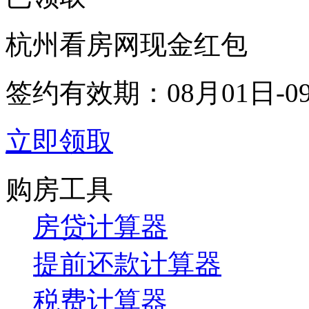
杭州看房网现金红包
签约有效期：
08月01日-0
立即领取
购房工具
房贷计算器
提前还款计算器
税费计算器