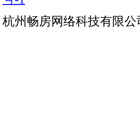
杭州畅房网络科技有限公司(TEL