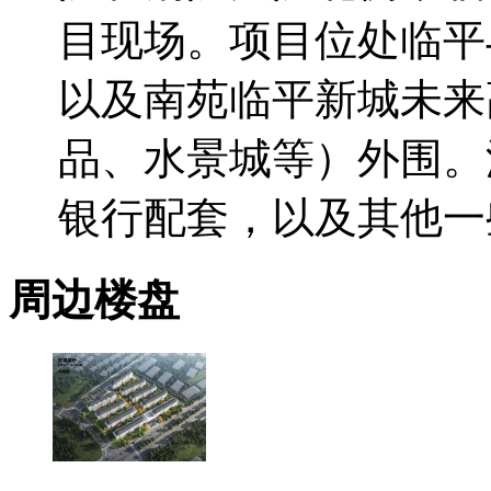
目现场。项目位处临平
以及南苑临平新城未来
品、水景城等）外围。
银行配套，以及其他一
周边楼盘