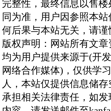
完整性，最终信息以售楼
同为准，用户因参照本站
何后果与本站无关，请谨
版权声明：网站所有文章
均为用户提供来源于(开发
网络合作媒体)，仅供学
人，本站仅提供信息储存
承担相关法律责任，如发
内容，请发送邮件至kanfan