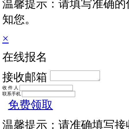
温馨提示：请填写准确的
知您。
×
在线报名
接收邮箱
收 件 人
联系手机
免费领取
温馨提示：请准确填写接