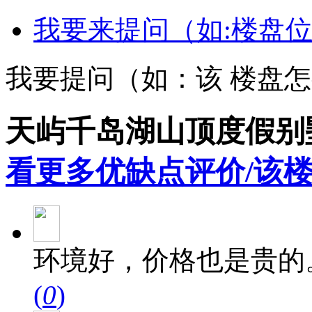
我要来提问（如:楼盘位
我要提问（如：该 楼盘
天屿千岛湖山顶度假别
看更多优缺点评价/该楼
环境好，价格也是贵的
(
0
)