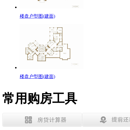
楼盘户型图(建面)
楼盘户型图(建面)
常用购房工具