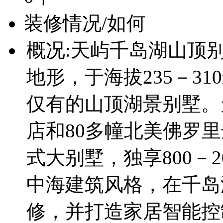
装修情况/如何
概况:天屿千岛湖山顶
地形，于海拔235－3
仅有的山顶湖景别墅。
店和80多幢北美佛罗里
式大别墅，独享800－
中海建筑风格，在千岛
修，并打造家居智能控