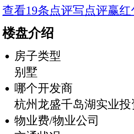
查看19条点评
写点评赢红
楼盘介绍
房子类型
别墅
哪个开发商
杭州龙盛千岛湖实业投
物业费/物业公司