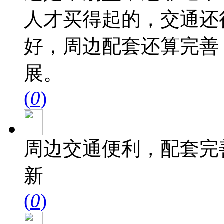
人才买得起的，交通还
好，周边配套还算完善
展。
(
0
)
周边交通便利，配套完
新
(
0
)