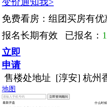
变价通知我>
免费看房：
组团买房有优
报名长期有效 已报名：
1
立即
申请
售楼处地址
[淳安] 杭
地图
最新开盘
什么时候