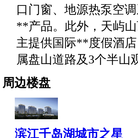
口门窗、地源热泵空调系
**产品。此外，天屿
主提供国际**度假酒店
属盘山道路及3个半山
周边楼盘
滨江千岛湖城市之星