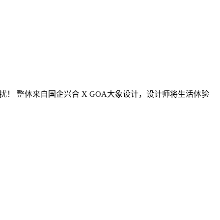
干扰！ 整体来自国企兴合 X GOA大象设计，设计师将生活体验