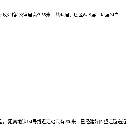
 公寓层高:3.55米，共44层，底区8-19层，每层24户，
 距离地铁1/4号线近江站只有200米，已经建好的望江隧道近