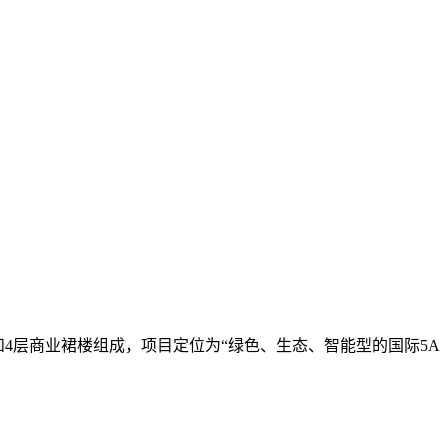
和4层商业裙楼组成，项目定位为“绿色、生态、智能型的国际5A