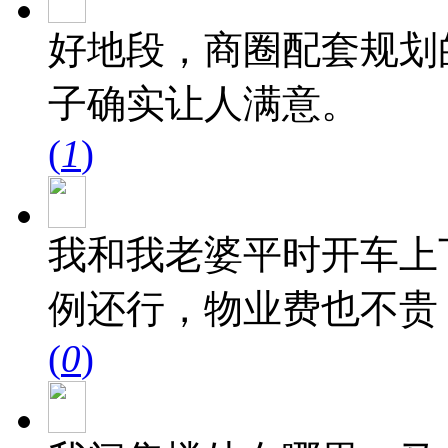
好地段，商圈配套规划
子确实让人满意。
(
1
)
我和我老婆平时开车上
例还行，物业费也不贵
(
0
)