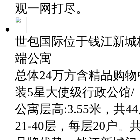
观一网打尽。
世包国际位于钱江新城
端公寓
总体24万方含精品购物
装5星大使级行政公馆/
公寓层高:3.55米，共4
21-40层，每层20户。