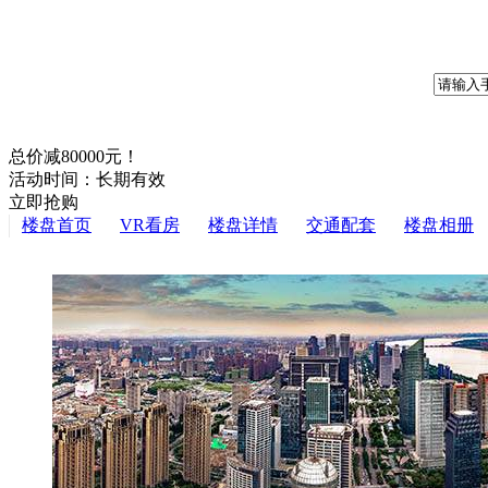
总价减80000元！
活动时间：长期有效
立即抢购
楼盘首页
VR看房
楼盘详情
交通配套
楼盘相册