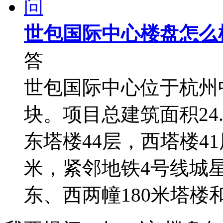
问
世包国际中心楼盘怎么
答
世包国际中心位于杭州
块。项目总建筑面积24
东塔楼44层，西塔楼4
米，紧邻地铁4号线城
东、西两幢180米塔楼