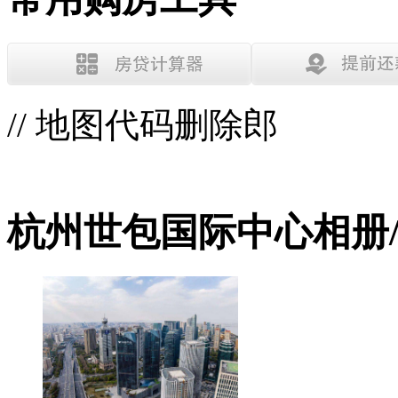
// 地图代码删除郎
杭州世包国际中心相册