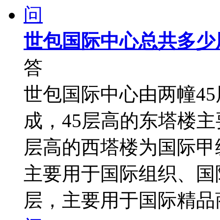
问
世包国际中心总共多少
答
世包国际中心由两幢45
成，45层高的东塔楼主
层高的西塔楼为国际甲
主要用于国际组织、国
层，主要用于国际精品