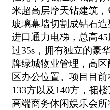
米超高层摩天钻建筑，
玻璃幕墙切割成钻石造
进口通力电梯，总高4
过35s，拥有独立的
牌绿城物业管理，高区
区办公位置。项目目前在
133方以及140方，
高端商务休闲娱乐会所