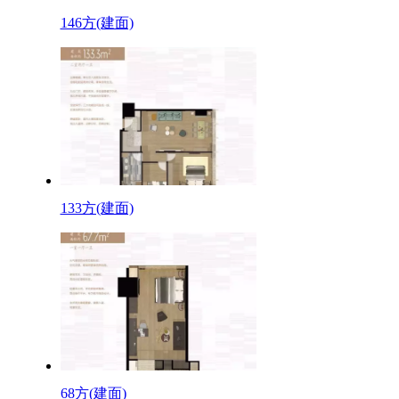
146方(建面)
133方(建面)
68方(建面)