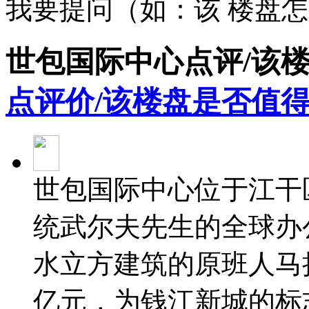
我要提问（如：该 楼盘
世包国际中心点评/该
点评价/该楼盘是否值得
世包国际中心位于江干
统武尔夫先生的全球办
水立方建筑的原班人马
亿元，为钱江新城的标