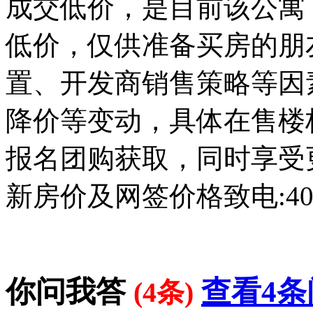
成交低价，是目前该公寓
低价，仅供准备买房的朋
置、开发商销售策略等因
降价等变动，具体在售楼
报名团购获取，同时享受
新房价及网签价格致电:400-
你问我答
查看4条
(4条)