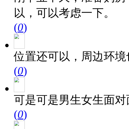
以，可以考虑一下。
(
0
)
位置还可以，周边环境
(
0
)
可是可是男生女生面对
(
0
)