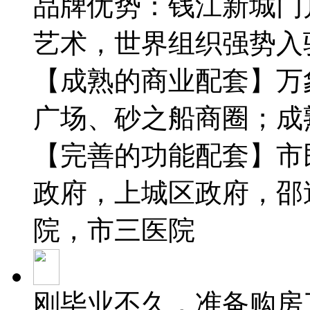
品牌优势：钱江新城门
艺术，世界组织强势入
【成熟的商业配套】万
广场、️砂之船商圈；
【完善的功能配套】市
政府，上城区政府，邵
院，市三医院
刚毕业不久，准备购房