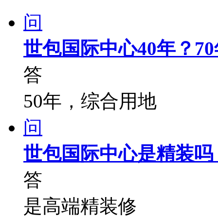
问
世包国际中心40年？7
答
50年，综合用地
问
世包国际中心是精装吗
答
是高端精装修