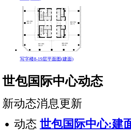
写字楼8-19层平面图(建面)
世包国际中心动态
新动态消息更新
动态
世包国际中心:建面