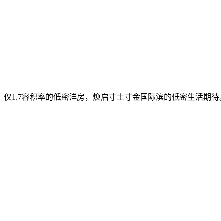
仅1.7容积率的低密洋房，焕启寸土寸金国际滨的低密生活期待