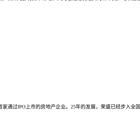
省首家通过IPO上市的房地产企业。25年的发展，荣盛已经步入全