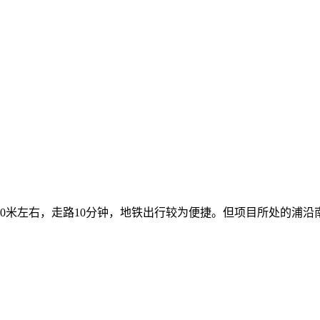
00米左右，走路10分钟，地铁出行较为便捷。但项目所处的浦沿