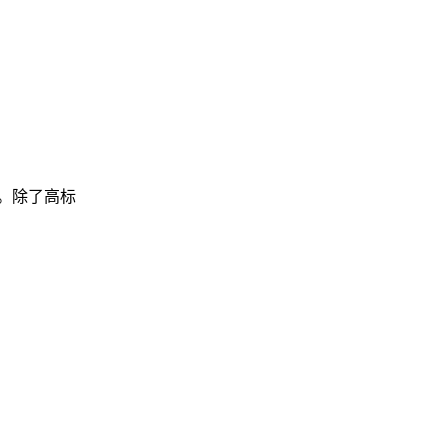
。除了高标