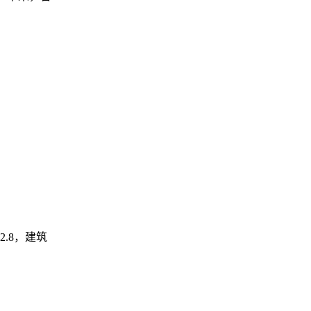
2.8，建筑