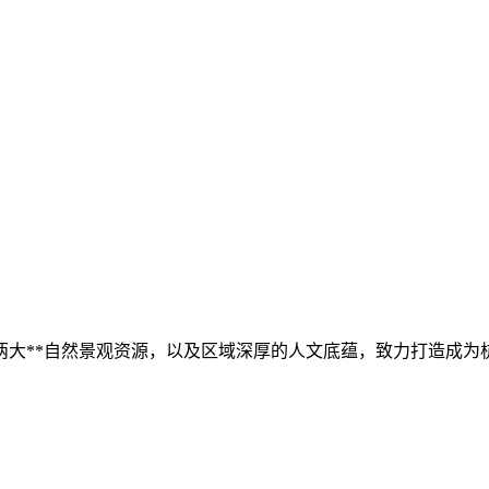
两大**自然景观资源，以及区域深厚的人文底蕴，致力打造成为