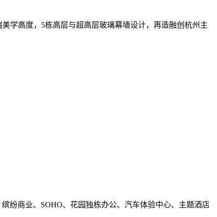
云端美学高度，5栋高层与超高层玻璃幕墙设计，再造融创杭州主
、缤纷商业、SOHO、花园独栋办公、汽车体验中心、主题酒店