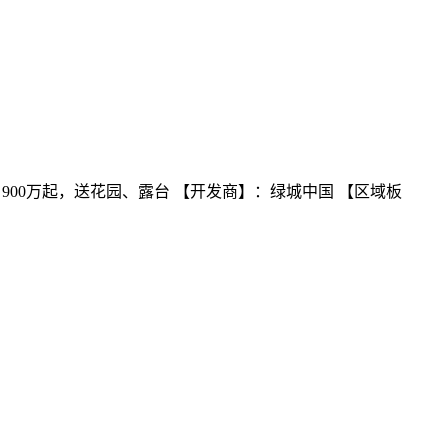
，900万起，送花园、露台 【开发商】：绿城中国 【区域板