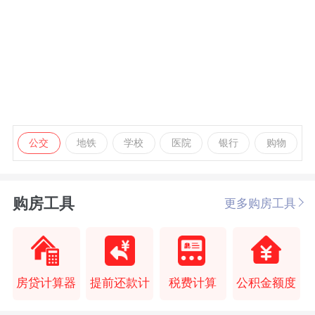
公交
地铁
学校
医院
银行
购物
购房工具
更多购房工具
房贷计算器
提前还款计
税费计算
公积金额度