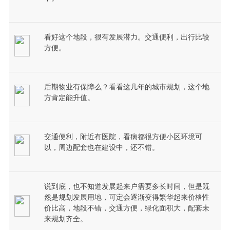
看好这个地段，很有发展潜力。交通便利，出行比较
方便。
后期物业有保障么？看看这几年的城市规划，这个地
方肯定能升值。
交通便利，附近有医院，看病都很方便小区环境可
以，周边配套也在建设中，还不错。
说到底，也不知道发展起来户需要多长时间，但是既
然是规划发展用地，可定会逐渐变得繁华起来价格性
价比高，地段不错，交通方便，绿化面积大，配套未
来规划齐全。