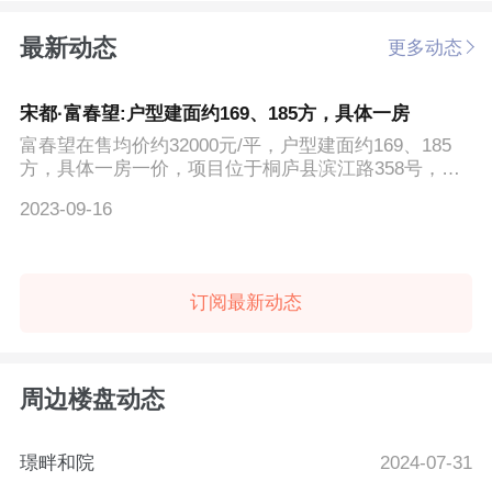
最新动态
更多动态
宋都·富春望:户型建面约169、185方，具体一房
富春望在售均价约32000元/平，户型建面约169、185
方，具体一房一价，项目位于桐庐县滨江路358号，以
上信息仅供参加...
2023-09-16
订阅最新动态
周边楼盘动态
璟畔和院
2024-07-31