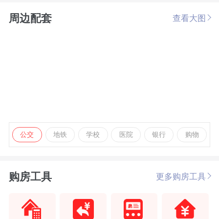
周边配套
查看大图
公交
地铁
学校
医院
银行
购物
购房工具
更多购房工具