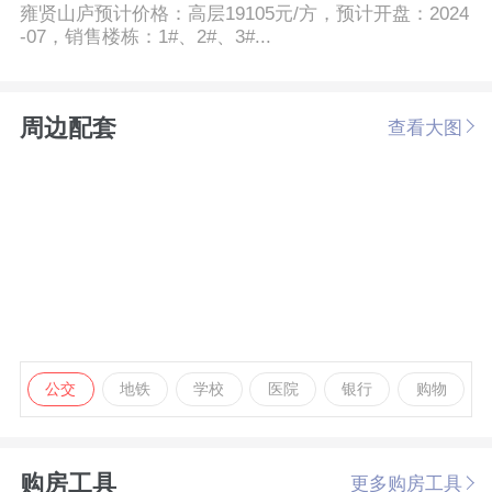
雍贤山庐预计价格：高层19105元/方，预计开盘：2024
-07，销售楼栋：1#、2#、3#...
周边配套
查看大图
公交
地铁
学校
医院
银行
购物
购房工具
更多购房工具