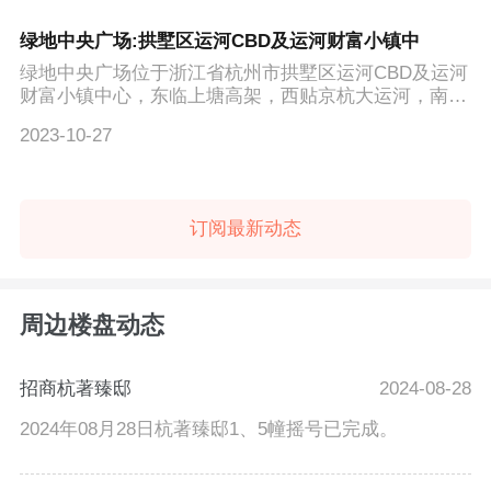
绿地中央广场:拱墅区运河CBD及运河财富小镇中
绿地中央广场位于浙江省杭州市拱墅区运河CBD及运河
财富小镇中心，东临上塘高架，西贴京杭大运河，南望
武林广场，北...
2023-10-27
订阅最新动态
周边楼盘动态
招商杭著臻邸
2024-08-28
2024年08月28日杭著臻邸1、5幢摇号已完成。