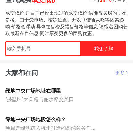
成交低价,是目前已经出现过的成交低价,供准备买房的朋友
参考。由于受市场、楼冻位置、开发商错售策略等因素影
响,价格会浮动,具体在售楼及错售价格等信息,请报名团购获
取最新在售信息,同时享受更多的团购优惠。
我想了解
大家都在问
更多
绿地中央广场地址在哪里
[拱墅区]大关路与丽水路交叉口
绿地中央广场地段怎么样？
项目是绿地进入杭州打造的高端商务作...