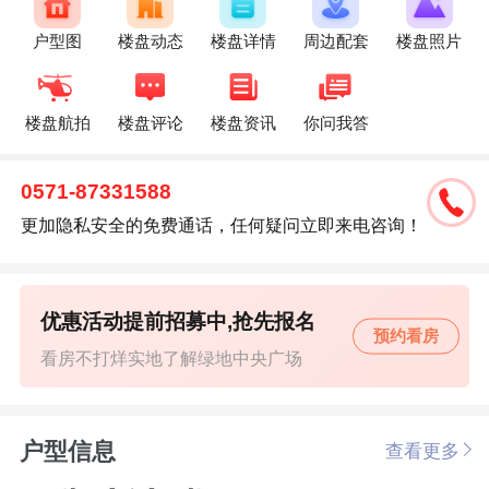
户型图
楼盘动态
楼盘详情
周边配套
楼盘照片
楼盘航拍
楼盘评论
楼盘资讯
你问我答
0571-87331588
更加隐私安全的免费通话，任何疑问立即来电咨询！
优惠活动提前招募中,抢先报名
预约看房
看房不打烊实地了解绿地中央广场
户型信息
查看更多