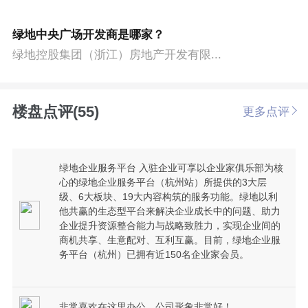
绿地中央广场开发商是哪家？
绿地控股集团（浙江）房地产开发有限...
楼盘点评(55)
更多点评
绿地企业服务平台 入驻企业可享以企业家俱乐部为核
心的绿地企业服务平台（杭州站）所提供的3大层
级、6大板块、19大内容构筑的服务功能。绿地以利
他共赢的生态型平台来解决企业成长中的问题、助力
企业提升资源整合能力与战略致胜力，实现企业间的
商机共享、生意配对、互利互赢。目前，绿地企业服
务平台（杭州）已拥有近150名企业家会员。
非常喜欢在这里办公，公司形象非常好！