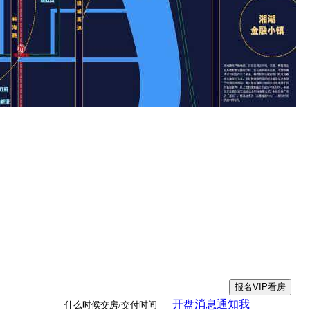
开盘消息通知我
什么时候交房/交付时间