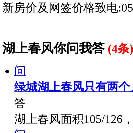
新房价及网签价格致电:0571-
湖上春风你问我答
(4条
问
绿城湖上春风只有两个
答
湖上春风面积105/126，