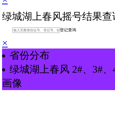
绿城湖上春风摇号结果查
登记查询
×
省份分布
绿城湖上春风
2#、3#、
画像