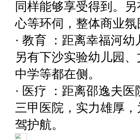
同样能够享受得到。另
心等环伺，整体商业氛
· 教育 ：距离幸福河
另有下沙实验幼儿园、
中学等都在侧。
· 医疗 ：距离邵逸夫
三甲医院，实力雄厚，
驾护航。