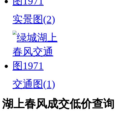
实景图(2)
交通图(1)
湖上春风成交低价查询