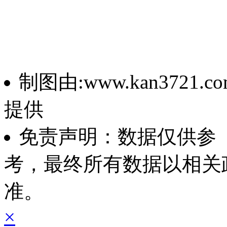
制图由:www.kan3721.co
提供
免责声明：数据仅供参
考，最终所有数据以相关
准。
×