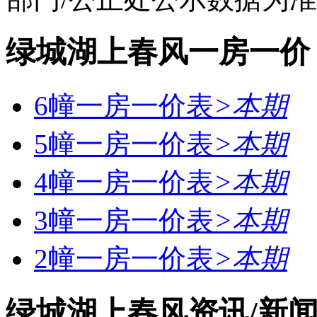
绿城湖上春风一房一价
6幢一房一价表
>
本期
5幢一房一价表
>
本期
4幢一房一价表
>
本期
3幢一房一价表
>
本期
2幢一房一价表
>
本期
绿城湖上春风资讯/新