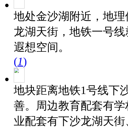
地处金沙湖附近，地理
龙湖天街，地铁一号线
遐想空间。
(
1
)
地块距离地铁1号线下沙
善。周边教育配套有学
业配套有下沙龙湖天街