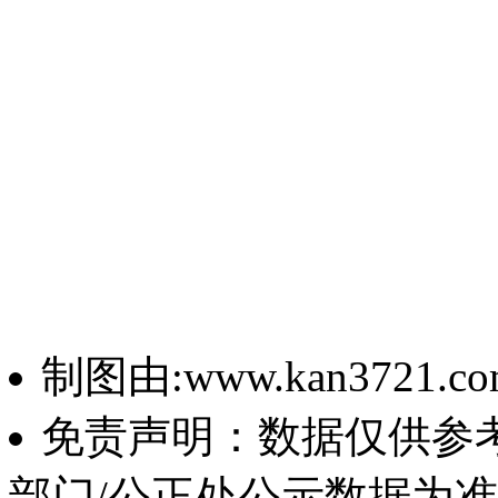
制图由:www.kan3721.c
免责声明：数据仅供参
部门/公正处公示数据为