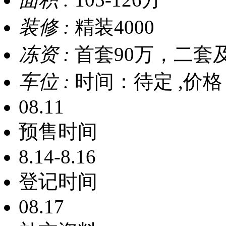
装修 :
精装4000
冻资 :
首套90万，二套及
车位 :
时间：待定 ,价格
08.11
预售时间
8.14-8.16
登记时间
08.17