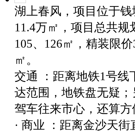
湖上春风，项目位于钱
11.4万㎡，项目总共
105、126㎡，精装限价3
㎡。
交通 ：距离地铁1号线
达范围，地铁盘无疑；
驾车往来市心，还算方
· 商业 ：距离金沙天