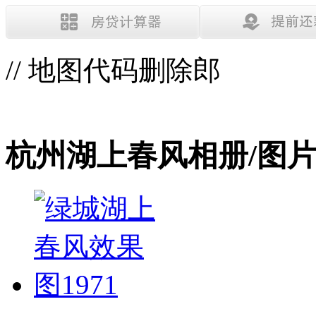
// 地图代码删除郎
杭州湖上春风相册/图