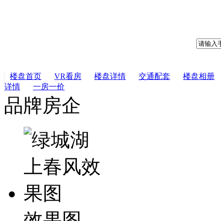
楼盘首页
VR看房
楼盘详情
交通配套
楼盘相册
详情
一房一价
品牌房企
效果图