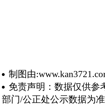
制图由:www.kan3721.c
免责声明：数据仅供参
部门/公正处公示数据为