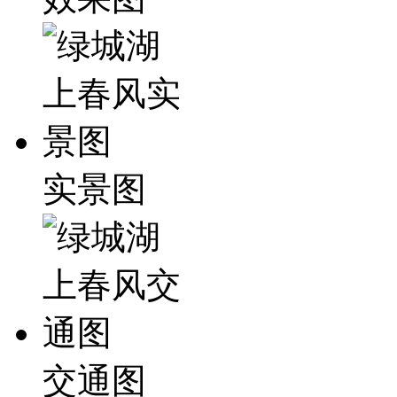
实景图
交通图