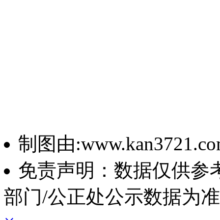
制图由:www.kan3721.c
免责声明：数据仅供参
部门/公正处公示数据为