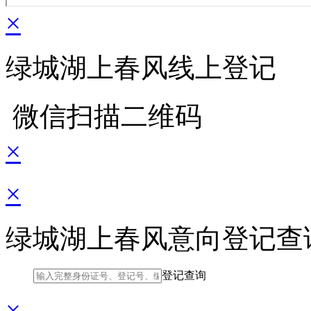
×
绿城湖上春风线上登记
微信扫描二维码
×
×
绿城湖上春风意向登记查
登记查询
×