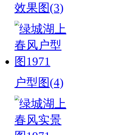
效果图(3)
户型图(4)