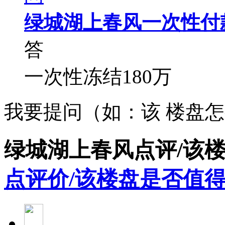
绿城湖上春风一次性付
答
一次性冻结180万
我要提问（如：该 楼盘
绿城湖上春风点评/该
点评价/该楼盘是否值得