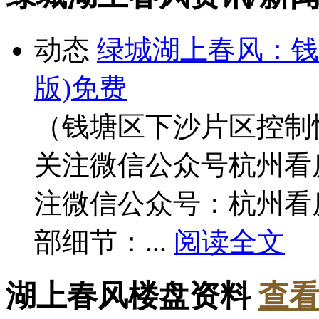
动态
绿城湖上春风：钱
版)免费
（钱塘区下沙片区控制
关注微信公众号杭州看
注微信公众号：杭州看
部细节：...
阅读全文
湖上春风楼盘资料
查看