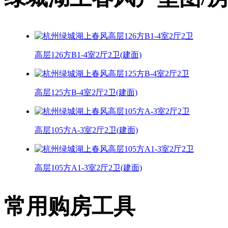
高层126方B1-4室2厅2卫(建面)
高层125方B-4室2厅2卫(建面)
高层105方A-3室2厅2卫(建面)
高层105方A1-3室2厅2卫(建面)
常用购房工具