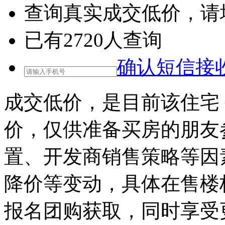
查询
真实成交低价
，请
已有
2720
人查询
确认短信接
成交低价，是目前该住宅
价，仅供准备买房的朋友
置、开发商销售策略等因
降价等变动，具体在售楼
报名团购获取，同时享受