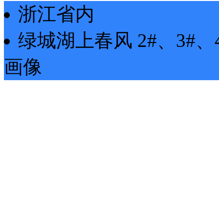
浙江省内
绿城湖上春风
2#、3#、
画像