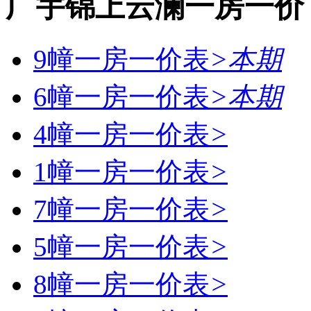
广宇锦上云澜一房一价
9幢一房一价表
>
本期
6幢一房一价表
>
本期
4幢一房一价表
>
1幢一房一价表
>
7幢一房一价表
>
5幢一房一价表
>
8幢一房一价表
>