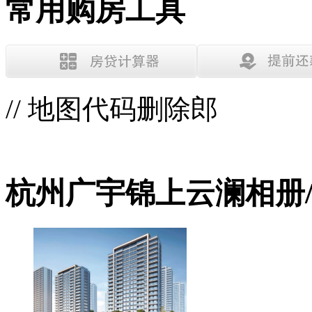
常用购房工具
// 地图代码删除郎
杭州广宇锦上云澜相册