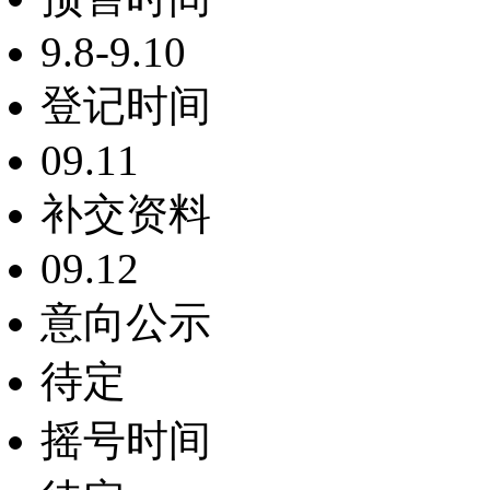
9.8-9.10
登记时间
09.11
补交资料
09.12
意向公示
待定
摇号时间