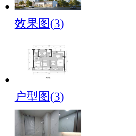
效果图(3)
户型图(3)