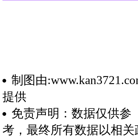
制图由:www.kan3721.co
提供
免责声明：数据仅供参
考，最终所有数据以相关