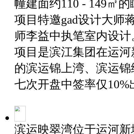
幢建面约110 - 149
项目特邀gad设计大
师李益中执笔室内设计
项目是滨江集团在运河
的滨运锦上湾、滨运锦
七次开盘中签率仅10%
滨运映翠湾位于运河新