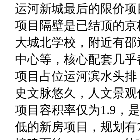
运河新城最后的限价项
项目隔壁是已结顶的京
大城北学校，附近有邵
中心等，核心配套几乎
项目占位运河滨水头排
史文脉悠久，人文景观
项目容积率仅为1.9，
低的新房项目，规划有7