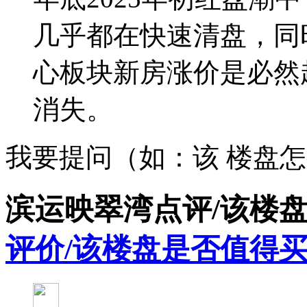
几乎都在快速清盘，同时
心板块新房涨价是必然
消失。
我要提问（如：该 楼盘
滨运映翠湾点评/该楼
评价/该楼盘是否值得买