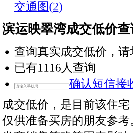
交通图(2)
滨运映翠湾成交低价查
查询
真实成交低价
，请
已有
1116
人查询
确认短信接
成交低价，是目前该住宅
仅供准备买房的朋友参考