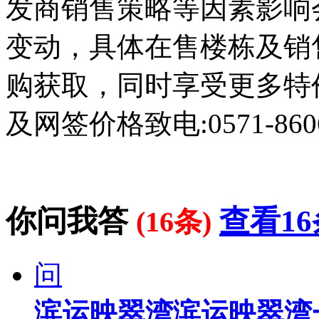
发商销售策略等因素影响
变动，具体在售楼栋及销
购获取，同时享受更多特
及网签价格致电:0571-8606
你问我答
查看16
(16条)
问
滨运映翠湾滨运映翠湾