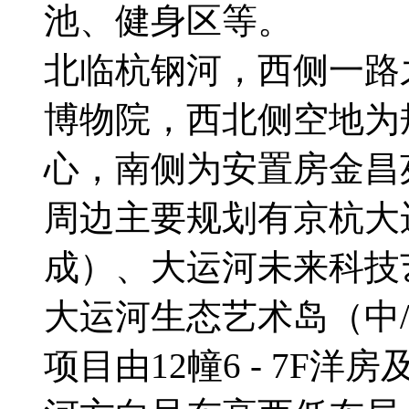
池、健身区等。
北临杭钢河，西侧一路
博物院，西北侧空地为
心，南侧为安置房金昌
周边主要规划有京杭大运
成）、大运河未来科技
大运河生态艺术岛（中
项目由12幢6 - 7F洋房