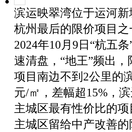
滨运映翠湾位于运河新
杭州最后的限价项目之
2024年10月9日“杭
速清盘，“地王”频出
项目南边不到2公里的滨
元/㎡，差幅超15%，滨
主城区最有性价比的项
主城区留给中产改善的