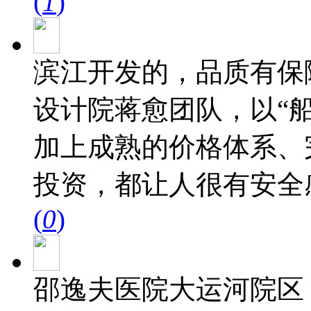
(
1
)
滨江开发的，品质有保
设计院蒋愈团队，以“
加上成熟的价格体系、
投资，都让人很有安全
(
0
)
邵逸夫医院大运河院区