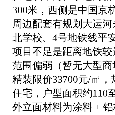
300米，西侧是中国京
周边配套有规划大运河
北学校、4号地铁线平
项目不足是距离地铁较
范围偏弱（暂无大型商
精装限价33700元/㎡，
住宅，户型面积约110至
外立面材料为涂料 + 