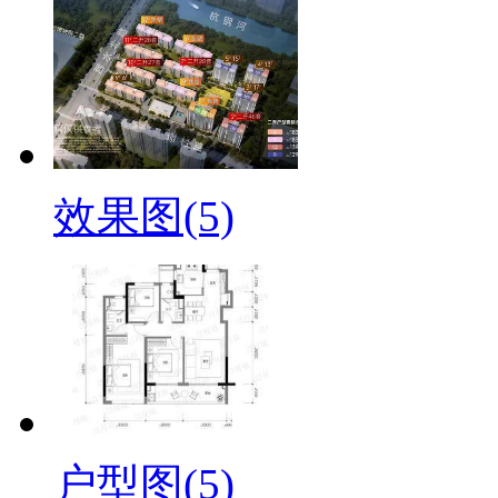
效果图(5)
户型图(5)