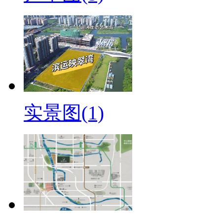
实景图(1)