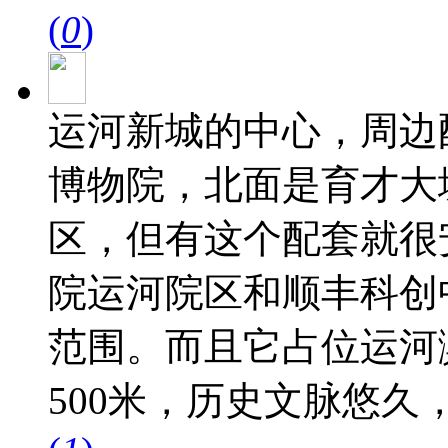
(
0
)
运河新城的中心，周边
博物院，北面是育才大
区，但有这个配套就很
院运河院区和顺丰科创
范围。而且它占位运河
500米，历史文脉悠久