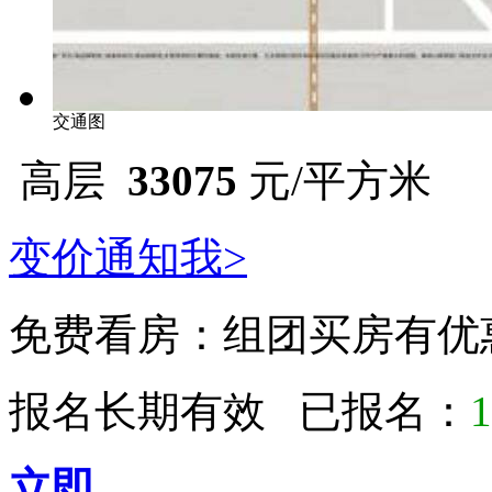
交通图
高层
33075
元/平方米
变价通知我>
免费看房：
组团买房有优
报名长期有效 已报名：
1
立即