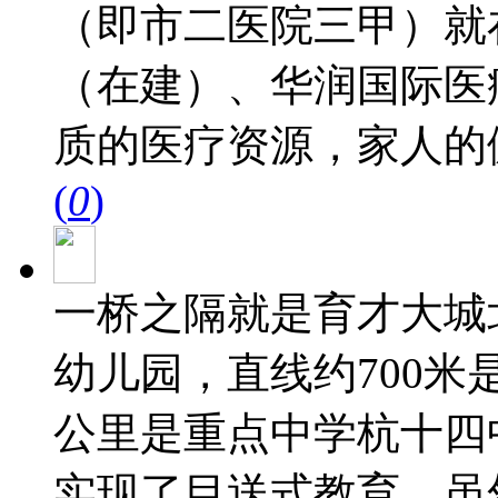
（即市二医院三甲）就
（在建）、华润国际医
质的医疗资源，家人的
(
0
)
一桥之隔就是育才⼤城
幼儿园，直线约700米
公里是重点中学杭十四
实现了目送式教育。虽