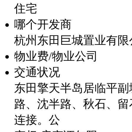
住宅
哪个开发商
杭州东田巨城置业有限
物业费/物业公司
交通状况
东田擎天半岛居临平副
路、沈半路、秋石、留
连接。公