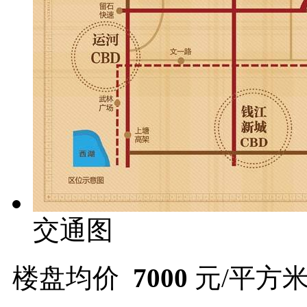
交通图
楼盘均价
7000
元/平方米 (