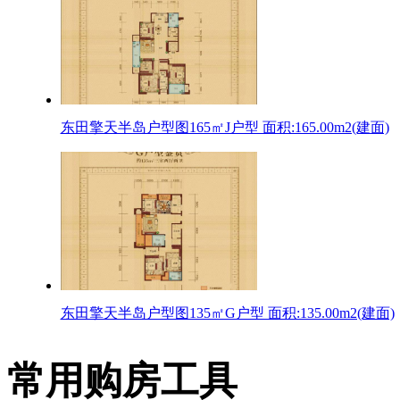
东田擎天半岛户型图165㎡J户型 面积:165.00m2(建面)
东田擎天半岛户型图135㎡G户型 面积:135.00m2(建面)
常用购房工具