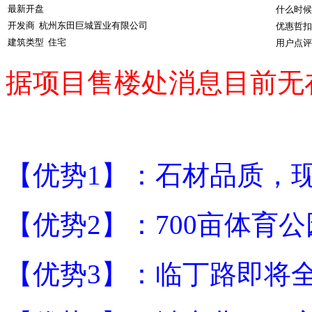
最新开盘
什么时候
开发商
杭州东田巨城置业有限公司
优惠哲扣
建筑类型
住宅
用户点评
据项目售楼处消息目前无
【优势1】：石材品质，
【优势2】：700亩体育
【优势3】：临丁路即将