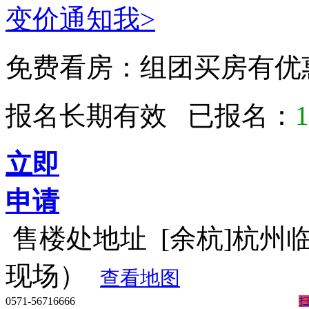
变价通知我>
免费看房：
组团买房有优
报名长期有效 已报名：
1
立即
申请
售楼处地址
[余杭]杭州
现场）
查看地图
0571-56716666