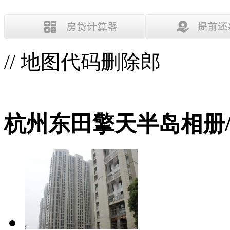
// 地图代码删除郎
杭州东田擎天半岛相册