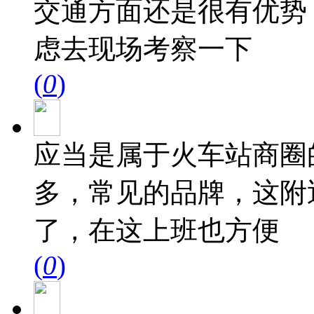
交通方面还是很有优势
虑去现场考察一下
(
0
)
应当是属于火车站商圈
多，常见的品牌，这附
了，在这上班也方便
(
0
)