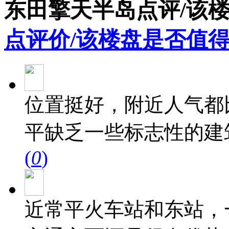
东田擎天半岛点评/该
点评价/该楼盘是否值得
位置挺好，附近人气都
平缺乏一些标志性的建
(
0
)
近常平火车站和东站，