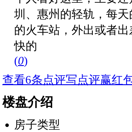
圳、惠州的轻轨，每天
的火车站，外出或者出
快的
(
0
)
查看6条点评
写点评赢红
楼盘介绍
房子类型