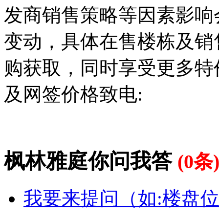
发商销售策略等因素影响
变动，具体在售楼栋及销
购获取，同时享受更多特
及网签价格致电:
枫林雅庭你问我答
(0条
我要来提问（如:楼盘位