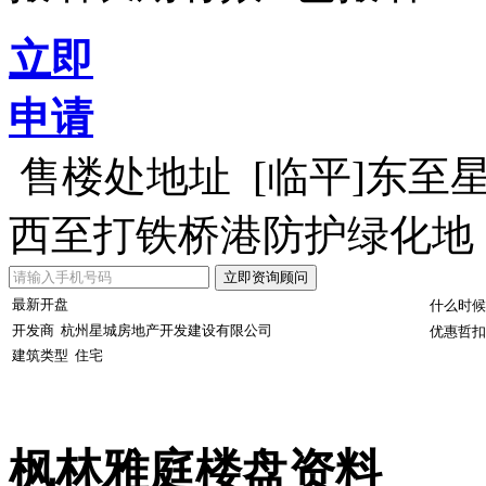
立即
申请
售楼处地址
[临平]东至
西至打铁桥港防护绿化
最新开盘
什么时候
开发商
杭州星城房地产开发建设有限公司
优惠哲扣
建筑类型
住宅
枫林雅庭楼盘资料