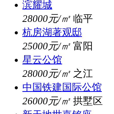
滨耀城
28000元/㎡
临平
杭房湖著观邸
25000元/㎡
富阳
星云公馆
28000元/㎡
之江
中国铁建国际公馆
26000元/㎡
拱墅区