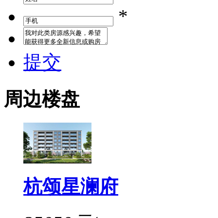
*
提交
周边楼盘
杭颂星澜府