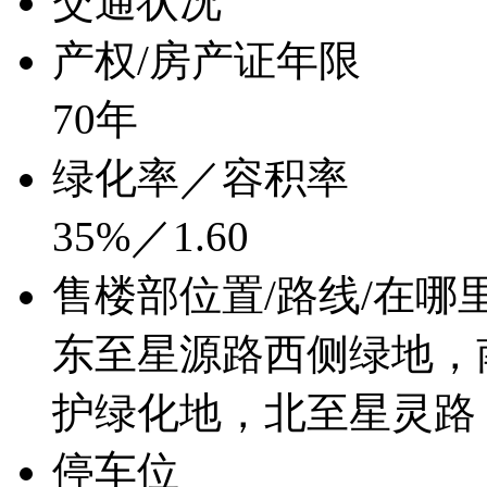
交通状况
产权/房产证年限
70年
绿化率／容积率
35%／1.60
售楼部位置/路线/在哪
东至星源路西侧绿地，
护绿化地，北至星灵路
停车位