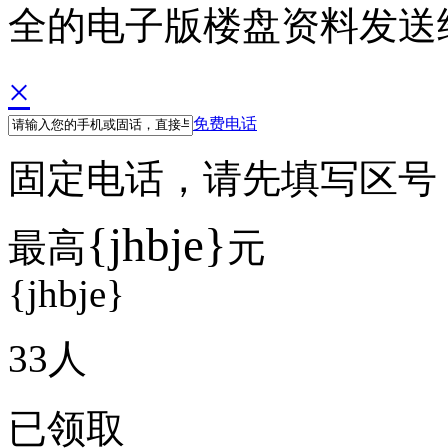
全的电子版楼盘资料发送
×
免费电话
固定电话，请先填写区号 例如
{jhbje}
最高
元
{jhbje}
33
人
已领取