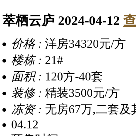
萃栖云庐
2024-04-12
查
价格 :
洋房34320元/方
楼栋 :
21#
面积 :
120方-40套
装修 :
精装3500元/方
冻资 :
无房67万,二套及
04.12