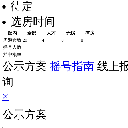
待定
选房时间
廊内
全部
人才
无房
有房
房源套数
20
4
8
8
摇号人数
-
-
-
-
摇中概率
-
-
-
-
公示方案
摇号指南
线上
询
×
公示方案