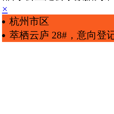
×
杭州市区
萃栖云庐
28#
，
意向登