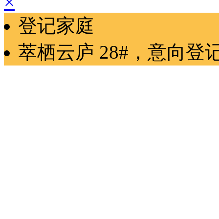
×
登记家庭
萃栖云庐
28#
，
意向登