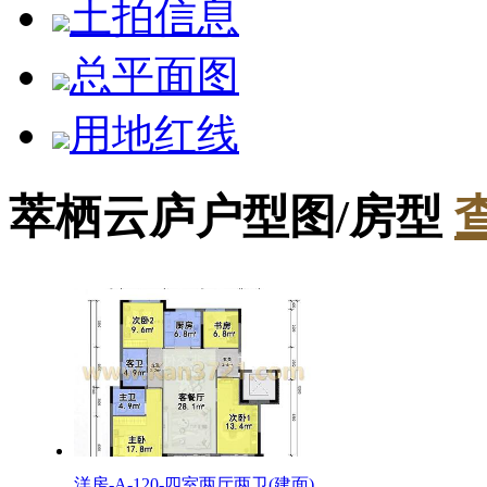
土拍信息
总平面图
用地红线
萃栖云庐户型图/房型
洋房-A-120-四室两厅两卫(建面)