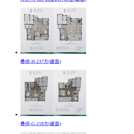
叠排-H-237方(建面)
叠排-G-218方(建面)