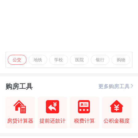
公交
地铁
学校
医院
银行
购物
购房工具
更多购房工具
房贷计算器
提前还款计
税费计算
公积金额度