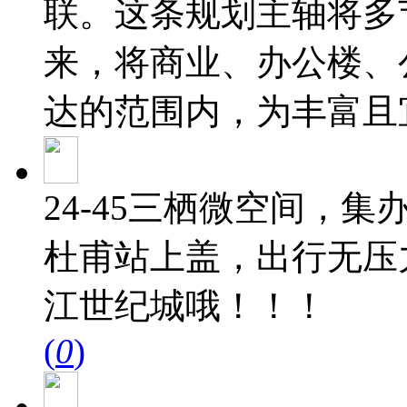
联。这条规划主轴将多
来，将商业、办公楼、
达的范围内，为丰富且
24-45三栖微空间，
杜甫站上盖，出行无压
江世纪城哦！！！
(
0
)