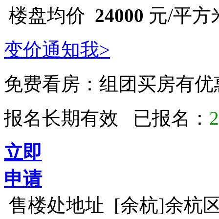
楼盘均价
24000
元/平方米 
变价通知我>
免费看房：
组团买房有优
报名长期有效 已报名：
2
立即
申请
售楼处地址
[余杭]余杭