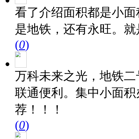
看了介绍面积都是小面
是地铁，还有永旺。就
(
0
)
万科未来之光，地铁二
联通便利。集中小面积
荐！！！
(
0
)