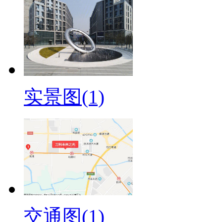
实景图(1)
交通图(1)