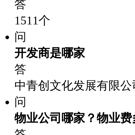
答
1511个
问
开发商是哪家
答
中青创文化发展有限公
问
物业公司哪家？物业费
答