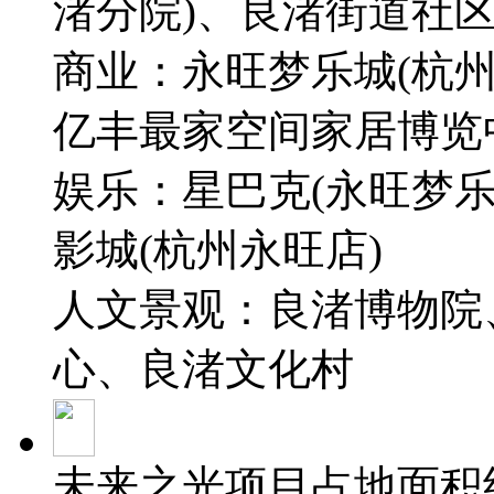
渚分院)、良渚街道社
商业：永旺梦乐城(杭
亿丰最家空间家居博览
娱乐：星巴克(永旺梦
影城(杭州永旺店)
人文景观：良渚博物院
心、良渚文化村
未来之光项目占地面积