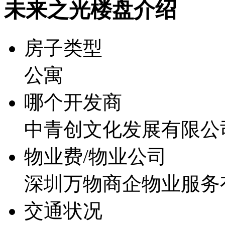
未来之光楼盘介绍
房子类型
公寓
哪个开发商
中青创文化发展有限公
物业费/物业公司
深圳万物商企物业服务
交通状况