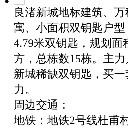
良渚新城地标建筑、万
寓、小面积双钥匙户型，
4.79米双钥匙，规划面积
方，总栋数15栋。主力
新城稀缺双钥匙，买一
力。
周边交通：
地铁：地铁2号线杜甫