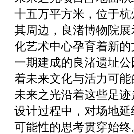
十五万平方米，位于杭
其周边，良渚博物院展
化艺术中心孕育着新的文
一期建成的良渚遗址公
着未来文化与活力可能的
未来之光沿着这些足迹
设计过程中，对场地延
可能性的思考贯穿始终