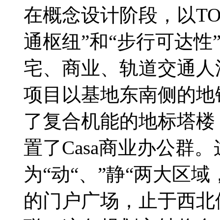
在概念设计阶段，以T
通枢纽”和“步行可达性
宅、商业、轨道交通人
项目以基地东南侧的地
了复合机能的地标塔楼
置了Casa商业办公群
为“动“、”静“两大区
的门户广场，止于西北