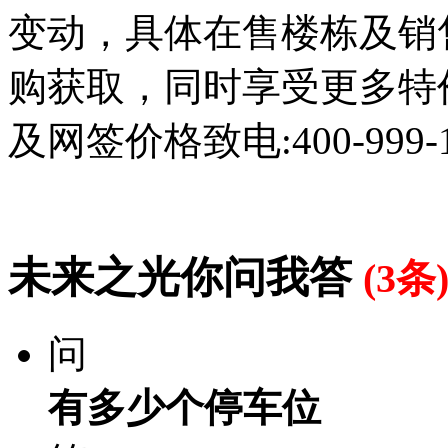
变动，具体在售楼栋及销
购获取，同时享受更多特
及网签价格致电:400-999-
未来之光你问我答
(3条
问
有多少个停车位