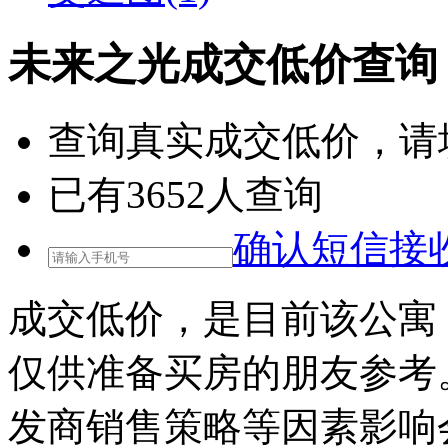
未来之光成交低价查询
查询
真实成交低价
，请
已有
3652
人查询
确认短信接
成交低价，是目前该公寓
仅供准备买房的朋友参考
发商销售策略等因素影响