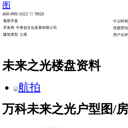
图
400-999-1021
转
9920
最新开盘
什么时候
开发商
中青创文化发展有限公司
优惠哲扣
建筑类型
公寓
用户点评
未来之光楼盘资料
航拍
万科未来之光户型图/