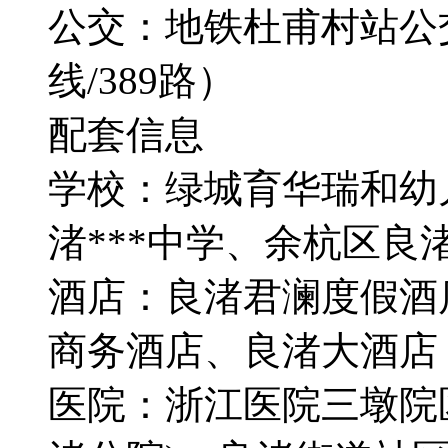
公交：地铁杜甫村站公交站（
线/389路）
配套信息
学校：绿城育华瑞和幼
渚***中学、余杭区良
酒店：良渚君澜度假酒
商务酒店、良渚大酒店
医院：浙江医院三墩院