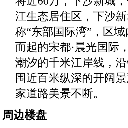
将近60万，下沙新城
江生态居住区，下沙新
称“东部国际湾”，区
而起的宋都·晨光国际
潮汐的千米江岸线，沿钱
围近百米纵深的开阔景
家道路美景不断。
周边楼盘