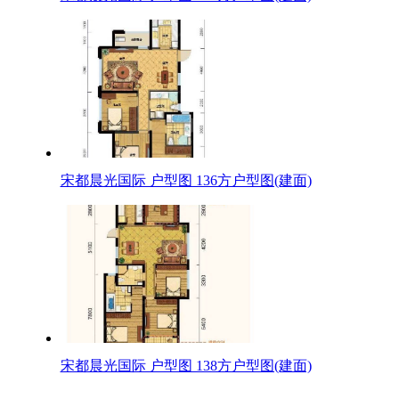
宋都晨光国际 户型图 136方户型图(建面)
宋都晨光国际 户型图 138方户型图(建面)