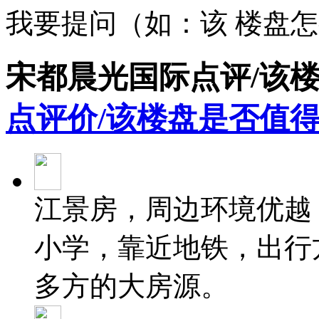
我要提问（如：该 楼盘
宋都晨光国际点评/该
点评价/该楼盘是否值得
江景房，周边环境优越
小学，靠近地铁，出行方
多方的大房源。