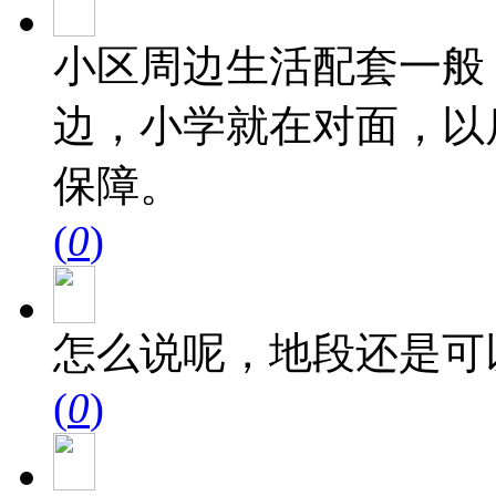
小区周边生活配套一般
边，小学就在对面，以
保障。
(
0
)
怎么说呢，地段还是可
(
0
)