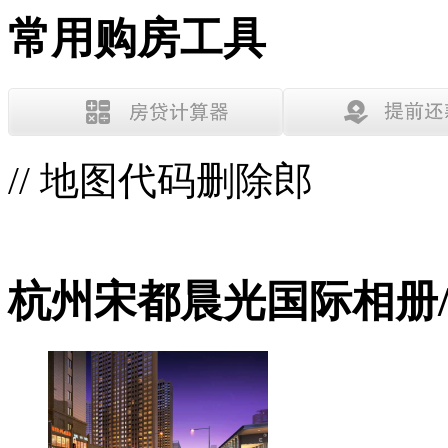
常用购房工具
// 地图代码删除郎
杭州宋都晨光国际相册