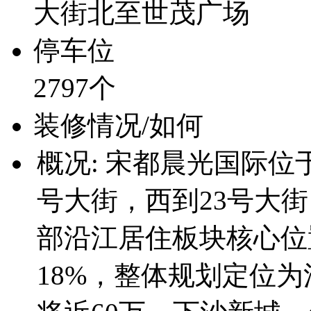
大街北至世茂广场
停车位
2797个
装修情况/如何
概况: 宋都晨光国际
号大街，西到23号大
部沿江居住板块核心位
18%，整体规划定位