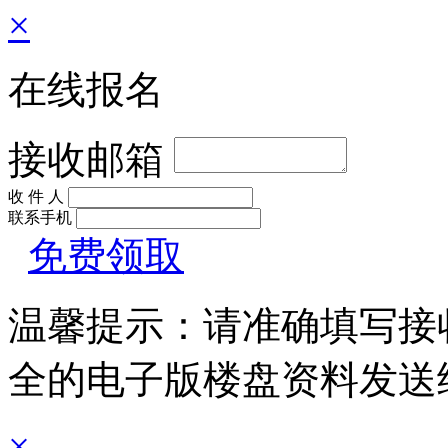
×
在线报名
接收邮箱
收 件 人
联系手机
免费领取
温馨提示：请准确填写接
全的电子版楼盘资料发送
×