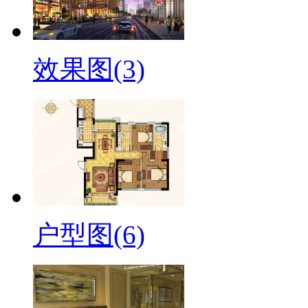
效果图(3)
户型图(6)