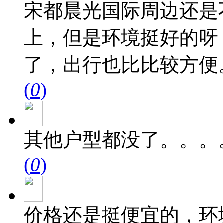
宋都晨光国际周边还是
上，但是环境挺好的呀
了，出行也比比较方便
(
0
)
其他户型都没了。。。
(
0
)
价格还是挺便宜的，环