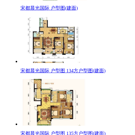
宋都晨光国际 户型图(建面)
宋都晨光国际 户型图 134方户型图(建面)
宋都晨光国际 户型图 135方户型图(建面)