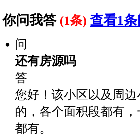
你问我答
查看1条
(1条)
问
还有房源吗
答
您好！该小区以及周边
的，各个面积段都有，
都有。