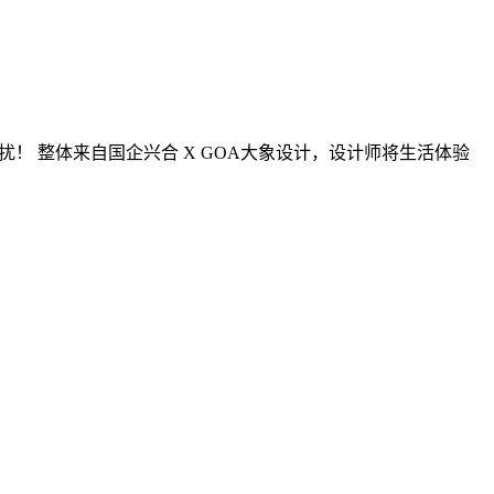
干扰！ 整体来自国企兴合 X GOA大象设计，设计师将生活体验