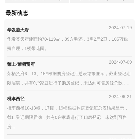
最新动态
2024-07-19
华发荟天府
华发荟天府建面约70-119㎡，89方毛还，3房2厅2卫，105万税
费自理，1楼带花园。
2024-07-09
荣上·荣栖贤府
荣栖贤府6、13、15#根据购房登记汇总表结果显示，截止登记期
限届满，共有0户家庭进行了购房登记，未达到可售房源总数，...
2024-06-21
桃李西径
桃李西径10-13幢，17幢，19幢根据购房登记汇总表结果显示，
截止登记期限届满，共有0户家庭进行了购房登记，未达到可售
房...