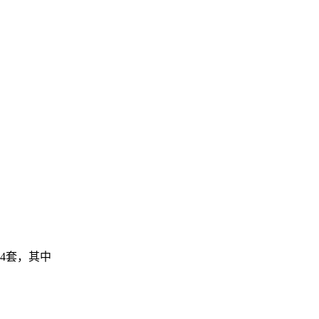
44套，其中