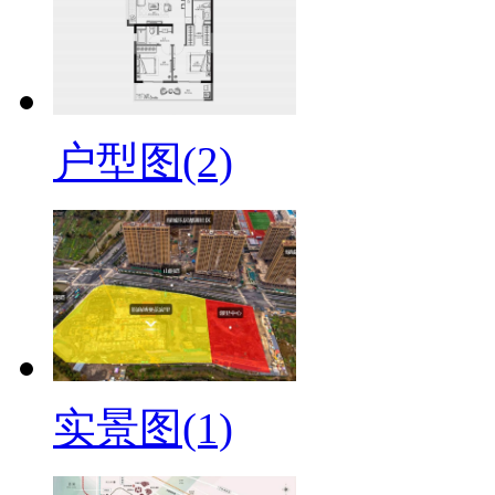
户型图(2)
实景图(1)