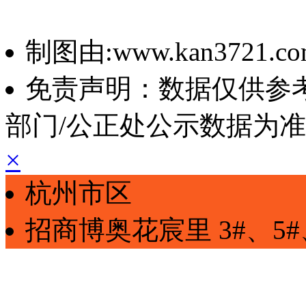
制图由:www.kan3721.c
免责声明：数据仅供参
部门/公正处公示数据为
×
杭州市区
招商博奥花宸里
3#、5