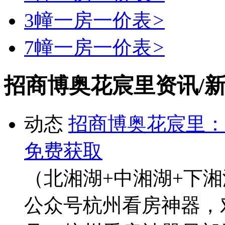
3幢一房一价表
>
7幢一房一价表
>
招商博奥花宸里资讯/
动态
招商博奥花宸里：
免费获取
（北湘湖+中湘湖+下
公众号杭州看房神器，