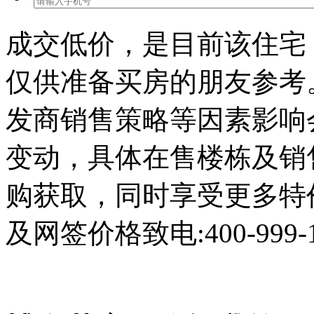
成交低价，是目前该住宅
仅供准备买房的朋友参考
发商销售策略等因素影响
变动，具体在售楼栋及销
购获取，同时享受更多特
及网签价格致电:400-999-