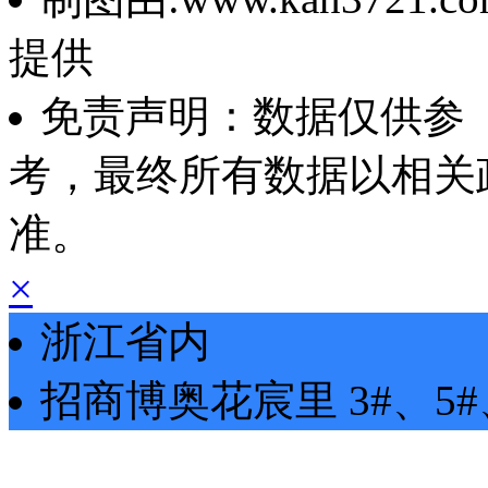
提供
免责声明：数据仅供参
考，最终所有数据以相关
准。
×
浙江省内
招商博奥花宸里
3#、5