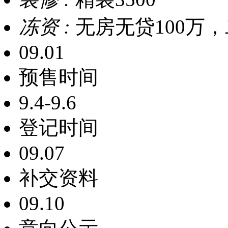
冻资 :
无房无贷100万，
09.01
预售时间
9.4-9.6
登记时间
09.07
补交资料
09.10