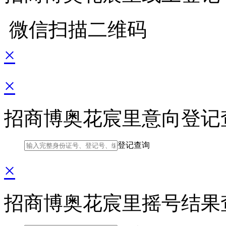
微信扫描二维码
×
×
招商博奥花宸里意向登记
登记查询
×
招商博奥花宸里摇号结果