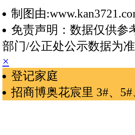
制图由:www.kan3721.c
免责声明：数据仅供参
部门/公正处公示数据为
×
登记家庭
招商博奥花宸里
3#、5