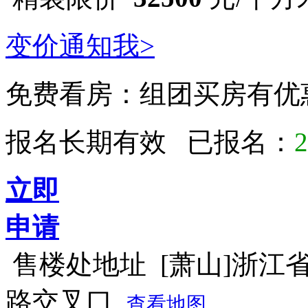
变价通知我>
免费看房：
组团买房有优
报名长期有效 已报名：
2
立即
申请
售楼处地址
[萧山]浙江
路交叉口
查看地图