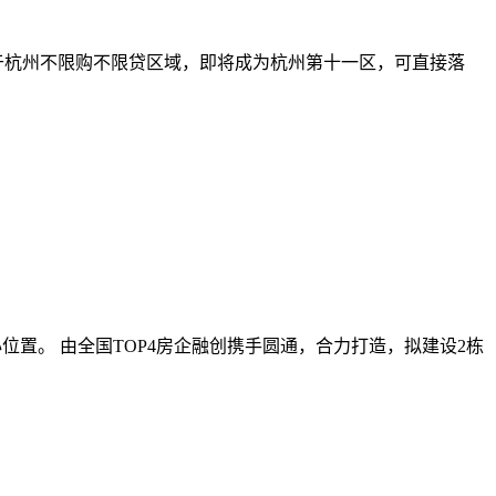
属于杭州不限购不限贷区域，即将成为杭州第十一区，可直接落
位置。 由全国TOP4房企融创携手圆通，合力打造，拟建设2栋