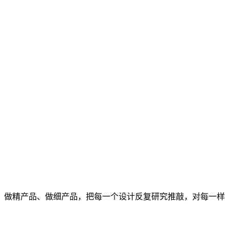
、做精产品、做细产品，把每一个设计反复研究推敲，对每一样