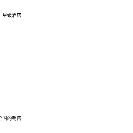
、星级酒店
全国的销售