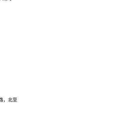
南路，北至