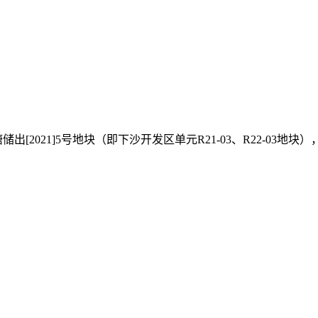
出[2021]5号地块（即下沙开发区单元R21-03、R22-03地块）