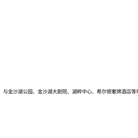
首，与金沙湖公园、金沙湖大剧院、湖畔中心、希尔顿奢牌酒店等