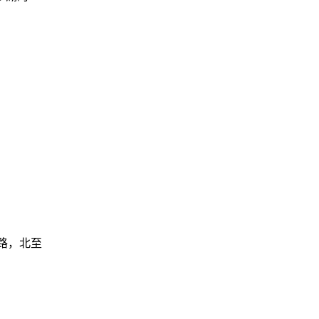
南路，北至