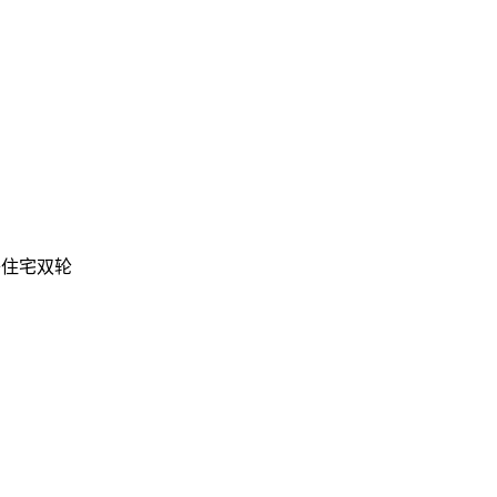
+住宅双轮