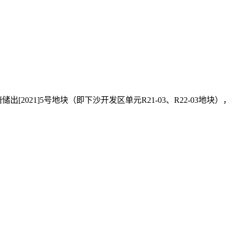
出[2021]5号地块（即下沙开发区单元R21-03、R22-03地块）