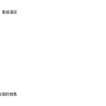
、星级酒店
全国的销售