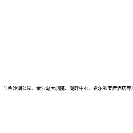
首，与金沙湖公园、金沙湖大剧院、湖畔中心、希尔顿奢牌酒店等