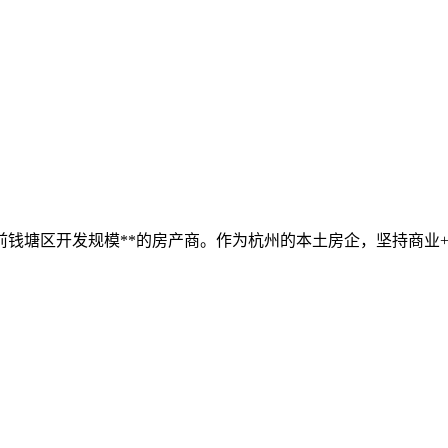
钱塘区开发规模**的房产商。作为杭州的本土房企，坚持商业