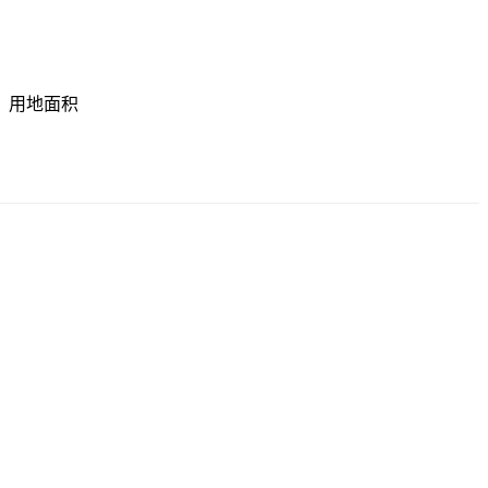
。用地面积