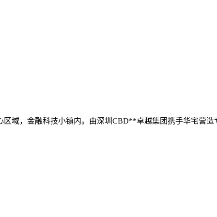
区域，金融科技小镇内。由深圳CBD**卓越集团携手华宅营造