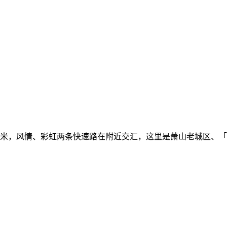
50米，风情、彩虹两条快速路在附近交汇，这里是萧山老城区、