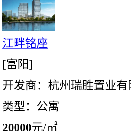
江畔铭座
[富阳]
开发商：杭州瑞胜置业有
类型：公寓
20000
元/㎡