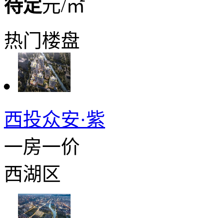
待定
元/㎡
热门楼盘
西投众安·紫
一房一价
西湖区