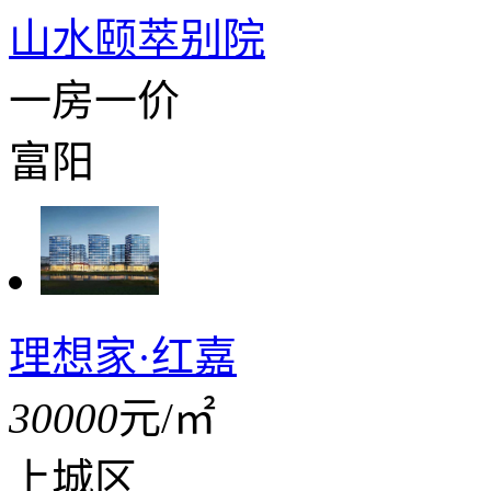
山水颐萃别院
一房一价
富阳
理想家·红嘉
30000
元/㎡
上城区