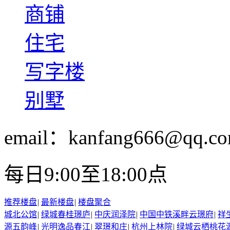
商铺
住宅
写字楼
别墅
email：kanfang666@qq.c
每日9:00至18:00点
推荐楼盘
|
最新楼盘
|
楼盘聚合
城北公馆
|
绿城春桂璟庐
|
中庆润泽院
|
中国中铁溪畔云璟府
|
祥
源五韵峰
|
光明逸品春江
|
翠璟和庄
|
杭州上林院
|
绿城云栖桃花