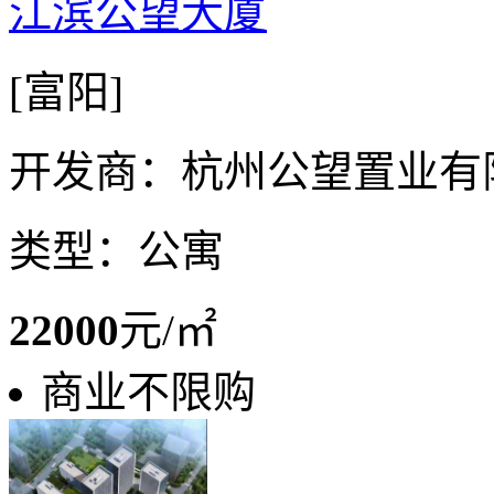
江滨公望大厦
[富阳]
开发商：杭州公望置业有
类型：公寓
22000
元/㎡
商业不限购