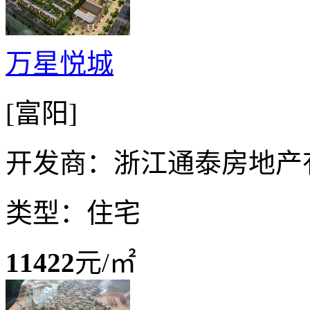
万星悦城
[富阳]
开发商：浙江通泰房地产
类型：住宅
11422
元/㎡