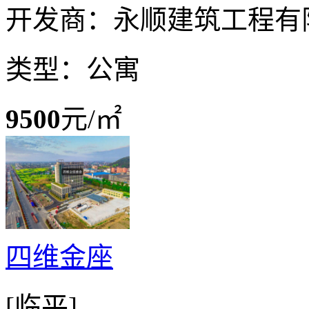
开发商：永顺建筑工程有
类型：公寓
9500
元/㎡
四维金座
[临平]