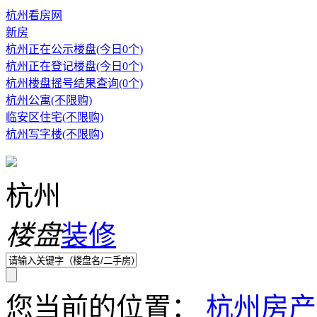
杭州看房网
新房
杭州正在公示楼盘(今日0个)
杭州正在登记楼盘(今日0个)
杭州楼盘摇号结果查询(0个)
杭州公寓(不限购)
临安区住宅(不限购)
杭州写字楼(不限购)
杭州
楼盘
装修
您当前的位置：
杭州房产