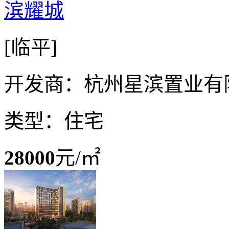
滨耀城
[临平]
开发商：杭州星滨置业有
类型：住宅
28000
元/㎡