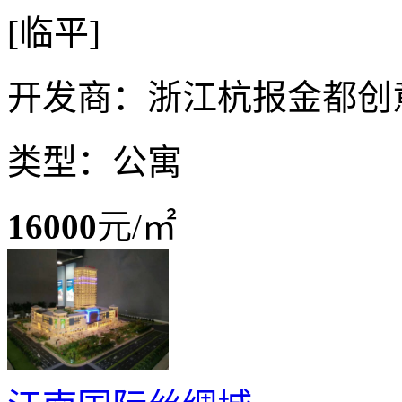
[临平]
开发商：浙江杭报金都创
类型：公寓
16000
元/㎡