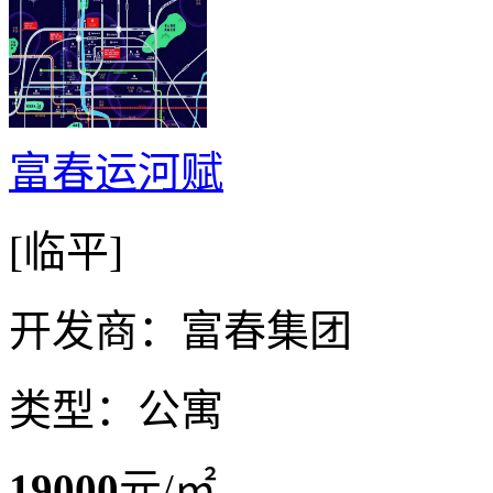
富春运河赋
[临平]
开发商：富春集团
类型：公寓
19000
元/㎡