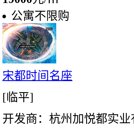
公寓不限购
宋都时间名座
[临平]
开发商：杭州加悦都实业