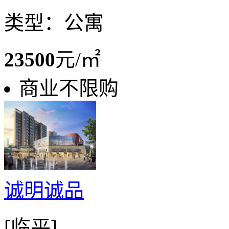
类型：公寓
23500
元/㎡
商业不限购
诚明诚品
[临平]