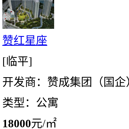
赞红星座
[临平]
开发商：赞成集团（国企
类型：公寓
18000
元/㎡