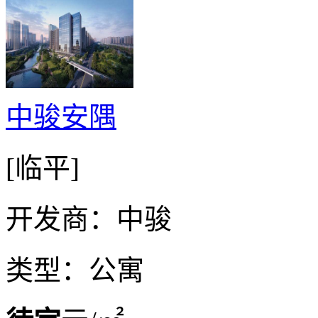
中骏安隅
[临平]
开发商：中骏
类型：公寓