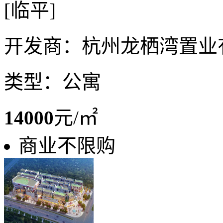
[临平]
开发商：杭州龙栖湾置业
类型：公寓
14000
元/㎡
商业不限购