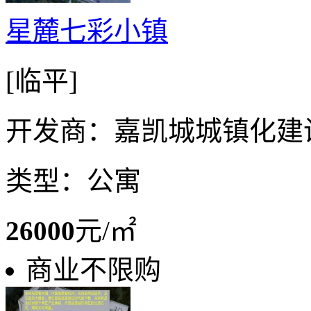
星麓七彩小镇
[临平]
开发商：嘉凯城城镇化建
类型：公寓
26000
元/㎡
商业不限购