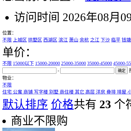
访问时间 2026年08月0
位置：
不限
上城区
拱墅区
西湖区
滨江
萧山
余杭
之江
下沙
临平
钱塘
单价：
不限
15000以下
15000-20000
25000-35000
35000-45000
45000-5
-
物业：
不限
住宅
公寓
商铺
写字楼
别墅
商住楼
其它
高层
洋房
叠排
排屋
默认排序
价格
共有
23
个
商业不限购