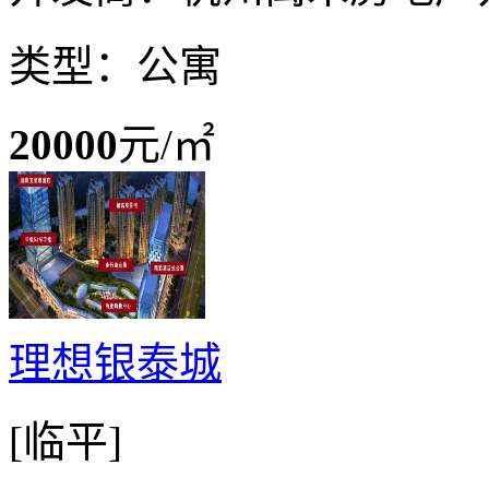
类型：公寓
20000
元/㎡
理想银泰城
[临平]