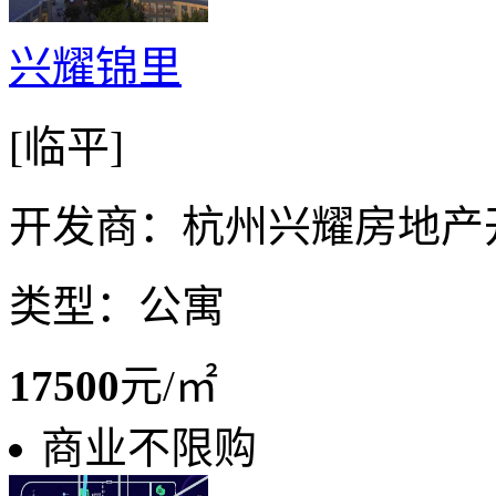
兴耀锦里
[临平]
开发商：杭州兴耀房地产
类型：公寓
17500
元/㎡
商业不限购