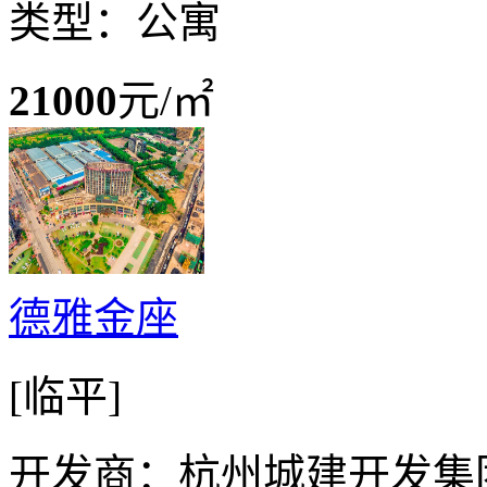
类型：公寓
21000
元/㎡
德雅金座
[临平]
开发商：杭州城建开发集