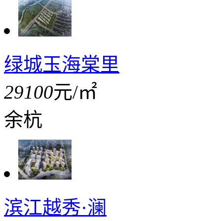
绿城玉海棠里
29100
元/㎡
余杭
滨江越秀·澜