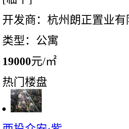
开发商：杭州朗正置业有
类型：公寓
19000
元/㎡
热门楼盘
西投众安·紫