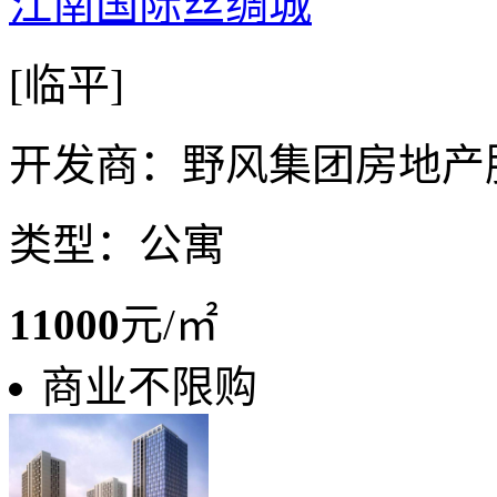
江南国际丝绸城
[临平]
开发商：野风集团房地产
类型：公寓
11000
元/㎡
商业不限购