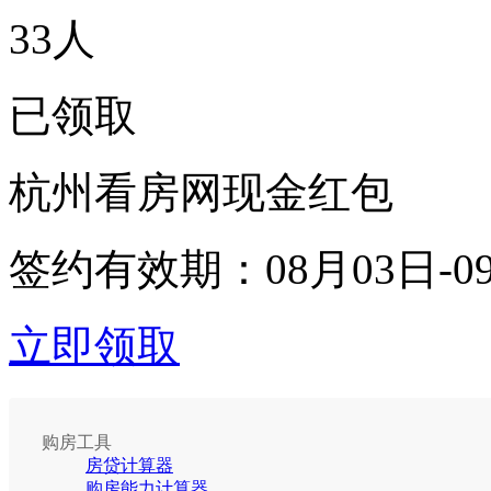
33
人
已领取
杭州看房网现金红包
签约有效期：
08月03日-0
立即领取
购房工具
房贷计算器
购房能力计算器