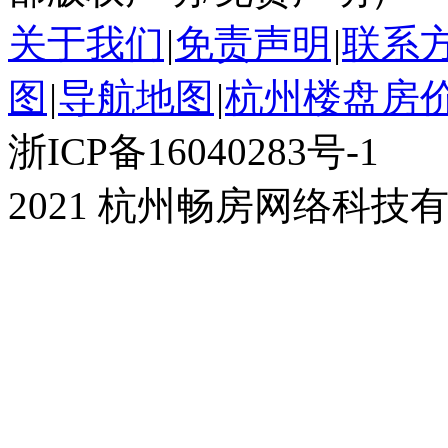
关于我们
|
免责声明
|
联系
图
|
导航地图
|
杭州楼盘房
浙ICP备16040283号-1
2021 杭州畅房网络科技