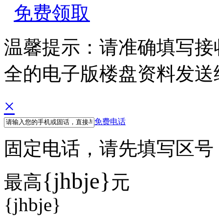
免费领取
温馨提示：请准确填写接
全的电子版楼盘资料发送
×
免费电话
固定电话，请先填写区号 例如
{jhbje}
最高
元
{jhbje}