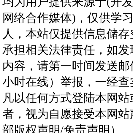
均为用户提供来源于(开发
网络合作媒体)，仅供学
人，本站仅提供信息储存
承担相关法律责任，如发
内容，请第一时间发送邮件至ka
小时在线）举报，一经查
凡以任何方式登陆本网站
者，视为自愿接受本网站
部版权声明/免责声明）