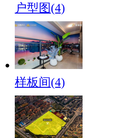
户型图(4)
样板间(4)