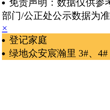
免责声明：数据仅供参
部门/公正处公示数据为
×
登记家庭
绿地众安宸瀚里
3#、4#