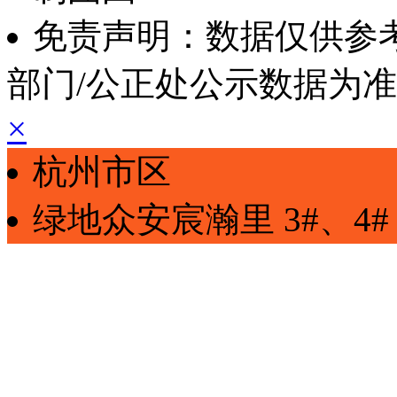
免责声明：数据仅供参
部门/公正处公示数据为
×
杭州市区
绿地众安宸瀚里
3#、4#