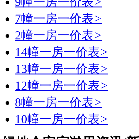
9幢一房一价表
>
7幢一房一价表
>
2幢一房一价表
>
14幢一房一价表
>
13幢一房一价表
>
12幢一房一价表
>
8幢一房一价表
>
10幢一房一价表
>