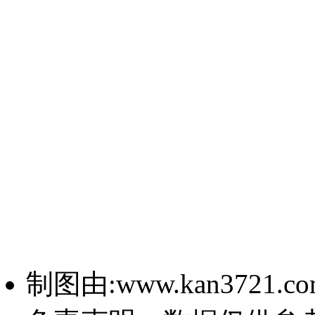
制图由:www.kan3721.c