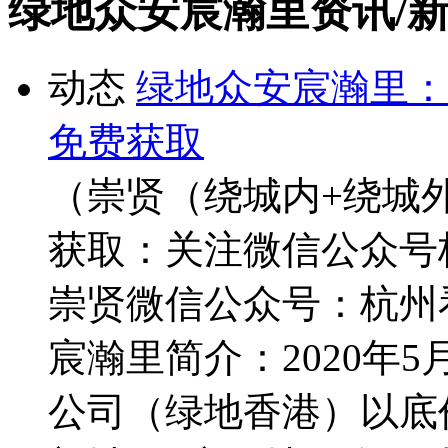
绿地众安宸瀚里资讯/
动态
绿地众安宸瀚里：
免费获取
（崇贤（绕城内+绕城
获取：关注微信公众号
崇贤微信公众号：杭州
宸瀚里简介：2020年
公司（绿地香港）以底价