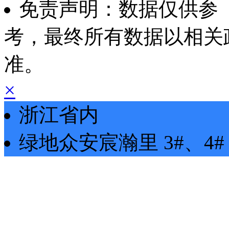
免责声明：数据仅供参
考，最终所有数据以相关
准。
×
浙江省内
绿地众安宸瀚里
3#、4#