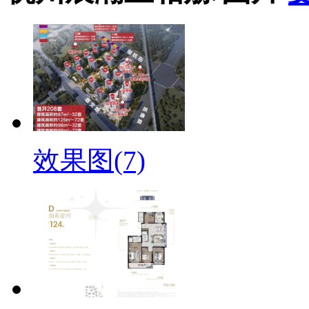
效果图(7)