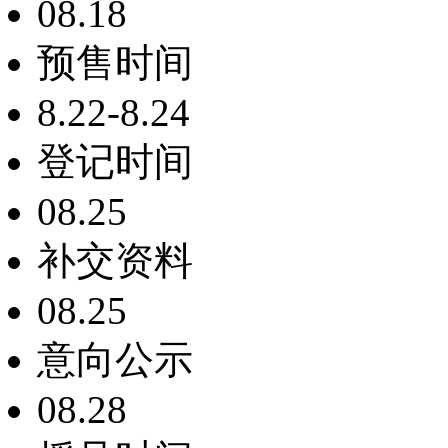
08.18
预售时间
8.22-8.24
登记时间
08.25
补交资料
08.25
意向公示
08.28