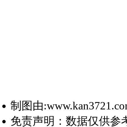
制图由:www.kan3721.c
免责声明：数据仅供参