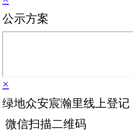
公示方案
×
绿地众安宸瀚里线上登记
微信扫描二维码