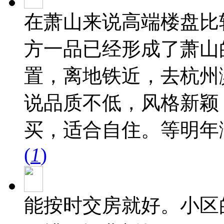
在萧山来说高端楼盘比
方一品已经形成了萧山
置，离地铁近，去杭州
说品质不低，风格新颖
买，适合自住。等明年
(
1
)
能按时交房就好。小区