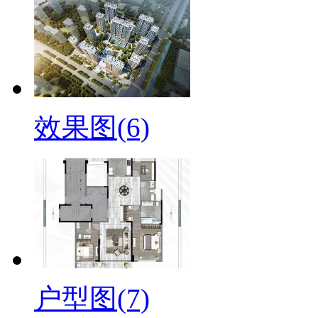
效果图(6)
户型图(7)