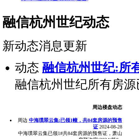
融信杭州世纪动态
新动态消息更新
动态
融信杭州世纪:所
融信杭州世纪所有房源
周边楼盘动态
周边
中海璞翠云集:已领1幢，共84套房源的预售
证
2024-08-28
中海璞翠云集已领1#共84套房源的预售证，萧山