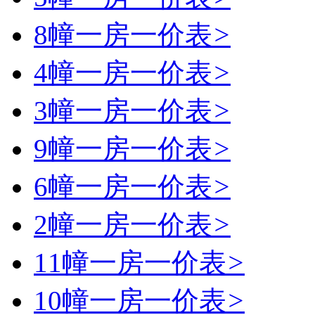
8幢一房一价表
>
4幢一房一价表
>
3幢一房一价表
>
9幢一房一价表
>
6幢一房一价表
>
2幢一房一价表
>
11幢一房一价表
>
10幢一房一价表
>