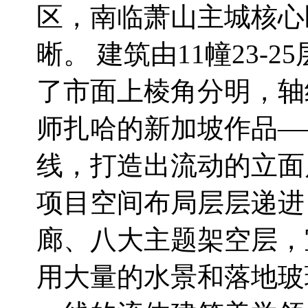
区，南临萧山主城核心
晰。 建筑由11幢23
了市面上棱角分明，轴
师扎哈的新加坡作品—— 
线，打造出流动的立面
项目空间布局层层递进
廊、八大主题架空层，
用大量的水景和落地玻