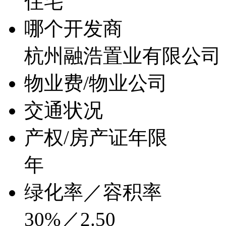
住宅
哪个开发商
杭州融浩置业有限公司
物业费/物业公司
交通状况
产权/房产证年限
年
绿化率／容积率
30%／2.50