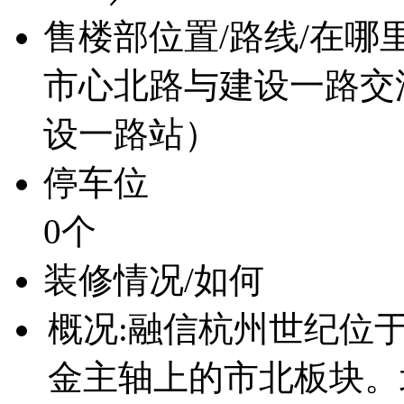
售楼部位置/路线/在哪
市心北路与建设一路交汇
设一路站）
停车位
0个
装修情况/如何
概况:融信杭州世纪位
金主轴上的市北板块。