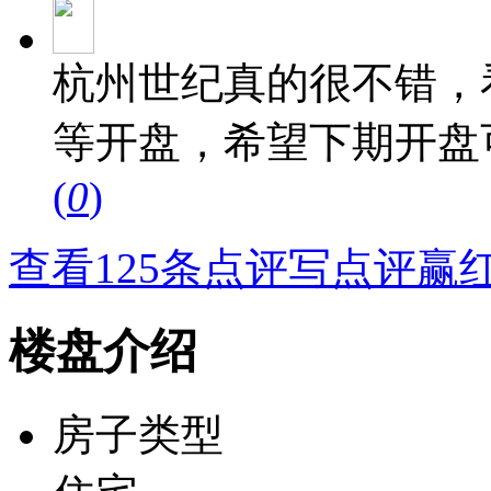
杭州世纪真的很不错，
等开盘，希望下期开盘
(
0
)
查看125条点评
写点评赢
楼盘介绍
房子类型