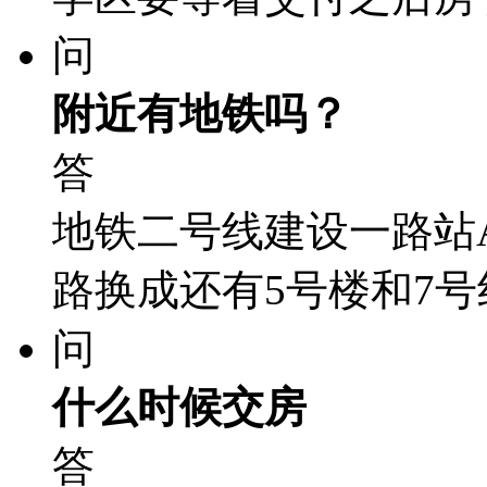
问
附近有地铁吗？
答
地铁二号线建设一路站A
路换成还有5号楼和7号
问
什么时候交房
答