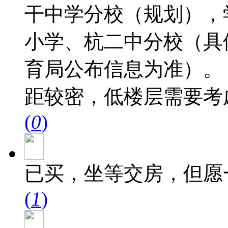
干中学分校（规划），
小学、杭二中分校（具
育局公布信息为准）。
距较密，低楼层需要考
(
0
)
已买，坐等交房，但愿
(
1
)