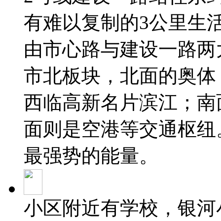
有难以复制的3公里生
由市心路与建设一路两
市北板块，北面的奥体
西临高新名片滨江；南
面则是空港等交通枢纽
最强势的能量。
小区附近有学校，银河