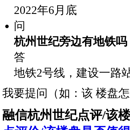
2022年6月底
问
杭州世纪旁边有地铁吗
答
地铁2号线，建设一路站
我要提问（如：该 楼盘
融信杭州世纪点评/该