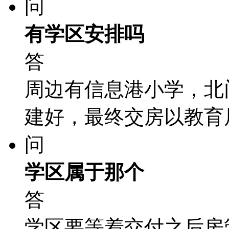
问
有学区安排吗
答
周边有信息港小学，北门
建好，最终交房以教育
问
学区属于那个
答
学区要等着交付之后房