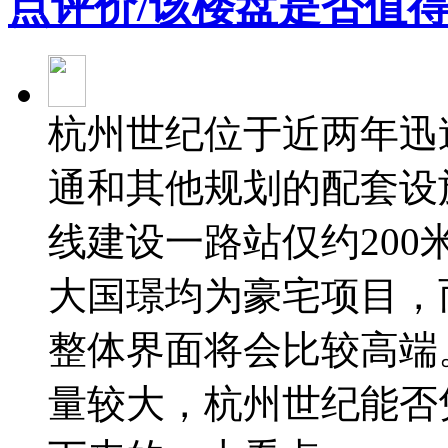
点评价/该楼盘是否值得
杭州世纪位于近两年迅
通和其他规划的配套设
线建设一路站仅约20
大国璟均为豪宅项目，
整体界面将会比较高端
量较大，杭州世纪能否