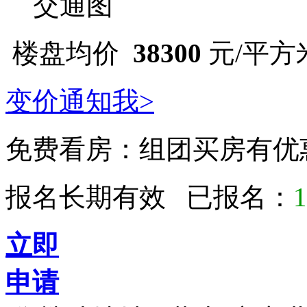
交通图
楼盘均价
38300
元/平方米 
变价通知我>
免费看房：
组团买房有优
报名长期有效 已报名：
1
立即
申请