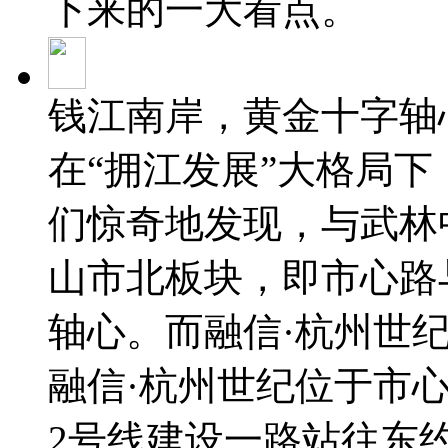
下来的一大看点。
钱江南岸，黄金十字
在“拥江发展”大格局
们惊奇地发现，与武林
山市北板块，即市心路
轴心。而融信·杭州世
融信·杭州世纪位于市
2号线建设一路站往东约