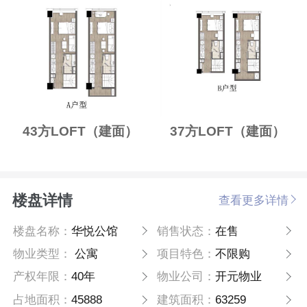
43方LOFT（建面）
37方LOFT（建面）
楼盘详情
查看更多详情
楼盘名称：
华悦公馆
销售状态：
在售
物业类型：
公寓
项目特色：
不限购
产权年限：
40年
物业公司：
开元物业
占地面积：
45888
建筑面积：
63259