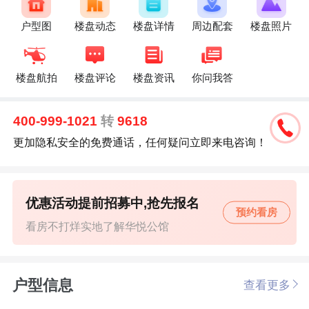
户型图
楼盘动态
楼盘详情
周边配套
楼盘照片
楼盘航拍
楼盘评论
楼盘资讯
你问我答
400-999-1021
转
9618
更加隐私安全的免费通话，任何疑问立即来电咨询！
优惠活动提前招募中,抢先报名
预约看房
看房不打烊实地了解华悦公馆
户型信息
查看更多