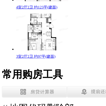
4室2厅2卫 约123平(建面)
3室2厅2卫 约97平(建面)
常用购房工具