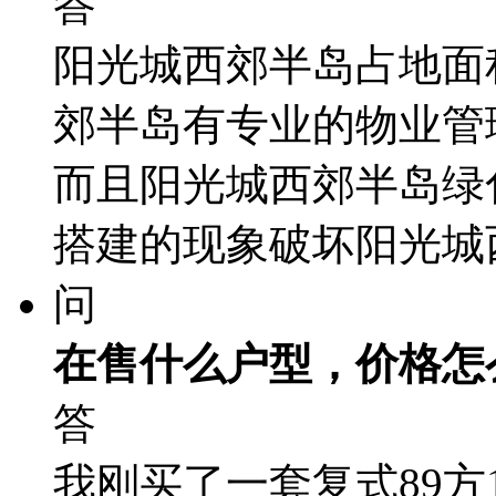
答
阳光城西郊半岛占地面
郊半岛有专业的物业管
而且阳光城西郊半岛绿
搭建的现象破坏阳光城
问
在售什么户型，价格怎
答
我刚买了一套复式89方1