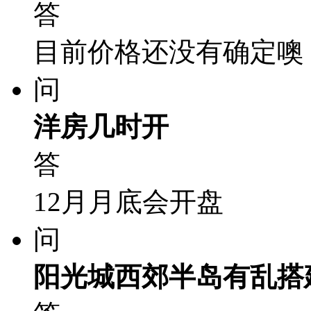
答
目前价格还没有确定噢
问
洋房几时开
答
12月月底会开盘
问
阳光城西郊半岛有乱搭