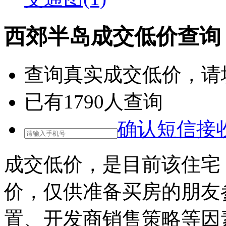
西郊半岛成交低价查询
查询
真实成交低价
，请
已有
1790
人查询
确认短信接
成交低价，是目前该住宅
价，仅供准备买房的朋友
置、开发商销售策略等因