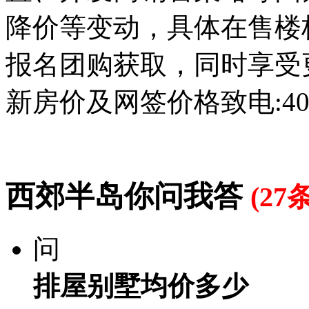
降价等变动，具体在售楼
报名团购获取，同时享受
新房价及网签价格致电:400-
西郊半岛你问我答
(27条
问
排屋别墅均价多少