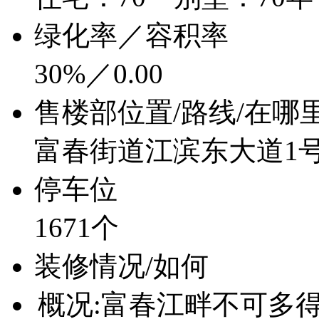
绿化率／容积率
30%／0.00
售楼部位置/路线/在哪
富春街道江滨东大道1
停车位
1671个
装修情况/如何
概况:富春江畔不可多