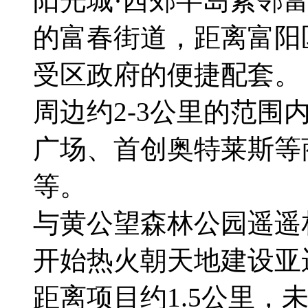
阳光城·西郊半岛紧邻富
的富春街道，距离富阳
受区政府的便捷配套。
周边约2-3公里的范
广场、首创奥特莱斯等
等。
与黄公望森林公园遥遥
开始热火朝天地建设亚
距离项目约1.5公里，