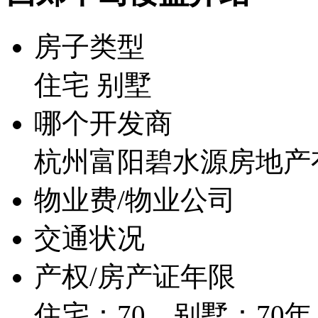
房子类型
住宅 别墅
哪个开发商
杭州富阳碧水源房地产
物业费/物业公司
交通状况
产权/房产证年限
住宅：70 别墅：70年