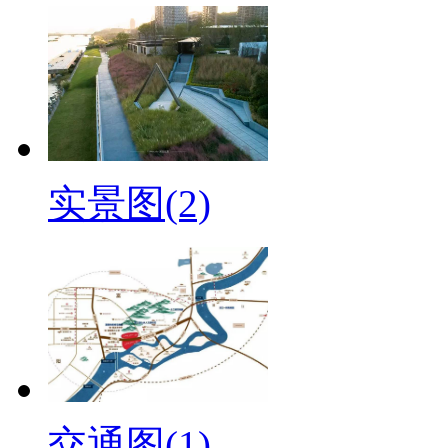
实景图(2)
交通图(1)