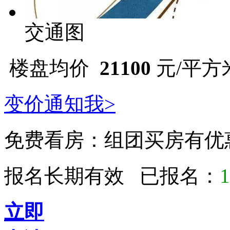
交通图
楼盘均价
21100
元/平方米 
变价通知我>
免费看房：
组团买房有优
报名长期有效 已报名：
1
立即