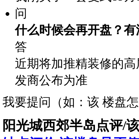
问
什么时候会再开盘？有
答
近期将加推精装修的高
发商公布为准
我要提问（如：该 楼盘
阳光城西郊半岛点评/