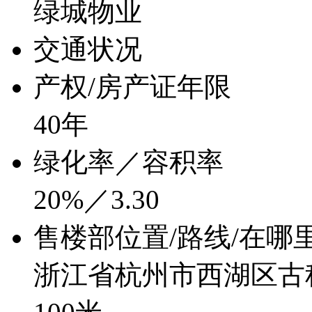
绿城物业
交通状况
产权/房产证年限
40年
绿化率／容积率
20%／3.30
售楼部位置/路线/在哪
浙江省杭州市西湖区古