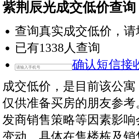
紫荆辰光成交低价查询
查询
真实成交低价
，请
已有
1338
人查询
确认短信接
成交低价，是目前该公寓
仅供准备买房的朋友参考
发商销售策略等因素影响
变动，具体在售楼栋及销