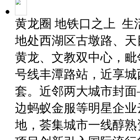
黄龙圈 地铁口之上 生
地处西湖区古墩路、天
黄龙、文教双中心，毗
号线丰潭路站，近享城
套。近邻两大城市封面—
边蚂蚁金服等明星企业
地，荟集城市一线醇熟