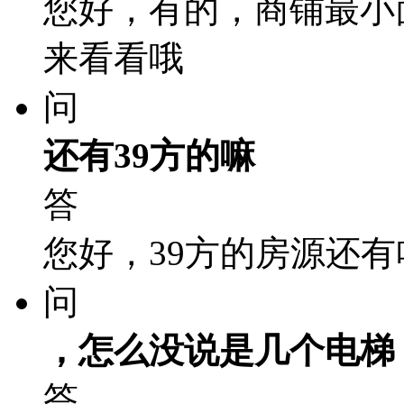
您好，有的，商铺最小
来看看哦
问
还有39方的嘛
答
您好，39方的房源还
问
，怎么没说是几个电梯
答