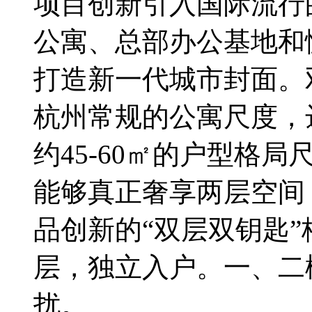
项目创新引入国际流行
公寓、总部办公基地和
打造新一代城市封面。
杭州常规的公寓尺度，达
约45-60㎡的户型格
能够真正奢享两层空间
品创新的“双层双钥匙
层，独立入户。一、二
扰。