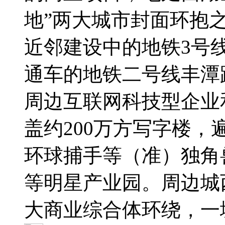
地”两大城市封面环抱
近邻建设中的地铁3号线
通车的地铁二号线丰潭
周边互联网科技型企业
盖约200万方写字楼
环球捕手等（准）独角
等明星产业园。周边城
大商业综合体环绕，一