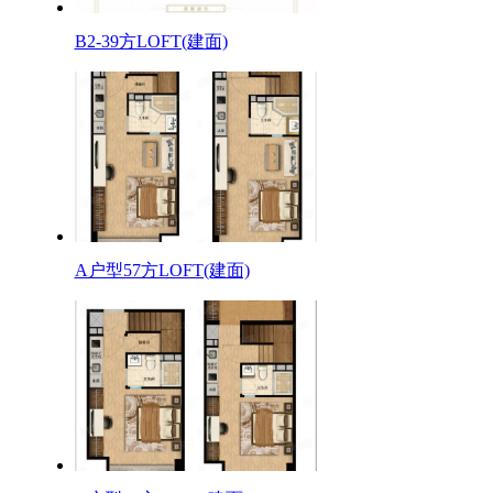
B2-39方LOFT(建面)
A户型57方LOFT(建面)