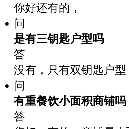
你好还有的，
问
是有三钥匙户型吗
答
没有，只有双钥匙户型
问
有重餐饮小面积商铺吗
答