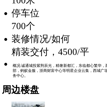
100米
停车位
700个
装修情况/如何
精装交付，4500/平
概况:诚通城投紫荆辰光，精奢新都汇，东临都心繁华
部，蚂蚁金服，浙商财富中心等明星企业云集，西城广场、汇
务中心。
周边楼盘