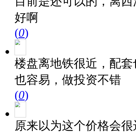
目前是还可以的，离西
好啊
(
0
)
楼盘离地铁很近，配套
也容易，做投资不错
(
0
)
原来以为这个价格会很