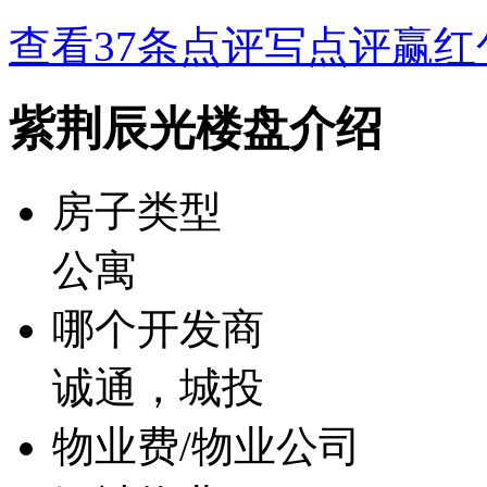
查看37条点评
写点评赢红
紫荆辰光楼盘介绍
房子类型
公寓
哪个开发商
诚通，城投
物业费/物业公司