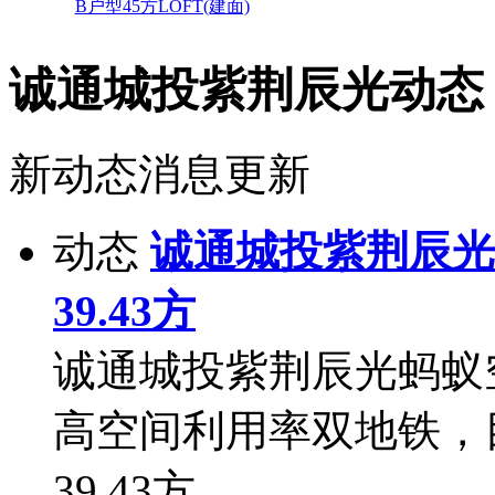
B户型45方LOFT(建面)
诚通城投紫荆辰光动态
新动态消息更新
动态
诚通城投紫荆辰光
39.43方
诚通城投紫荆辰光蚂蚁空间
高空间利用率双地铁，
39.43方。