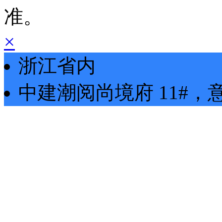
准。
×
浙江省内
中建潮阅尚境府
11#
，