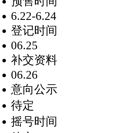
预售时间
6.22-6.24
登记时间
06.25
补交资料
06.26
意向公示
待定
摇号时间