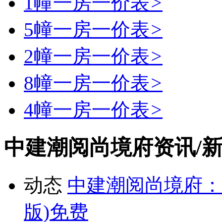
1幢一房一价表
>
5幢一房一价表
>
2幢一房一价表
>
8幢一房一价表
>
4幢一房一价表
>
中建潮阅尚境府资讯/
动态
中建潮阅尚境府：
版)免费