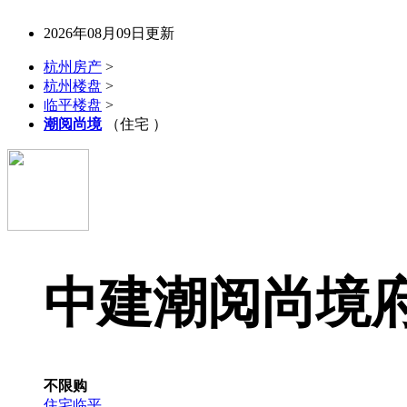
2026年08月09日更新
杭州房产
>
杭州楼盘
>
临平楼盘
>
潮阅尚境
（住宅 ）
中建潮阅尚境
不限购
住宅
临平