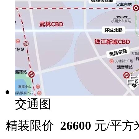
交通图
精装限价
26600
元/平方