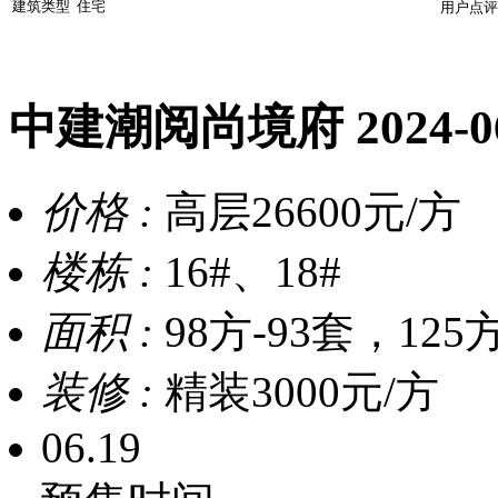
建筑类型
住宅
用户点评
中建潮阅尚境府
2024-
价格 :
高层26600元/方
楼栋 :
16#、18#
面积 :
98方-93套，125
装修 :
精装3000元/方
06.19