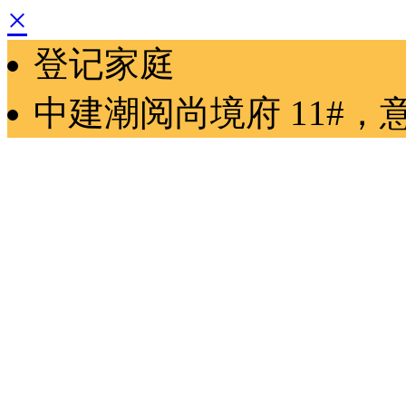
×
登记家庭
中建潮阅尚境府
11#
，