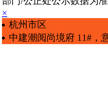
部门/公正处公示数据为
×
杭州市区
中建潮阅尚境府
11#
，