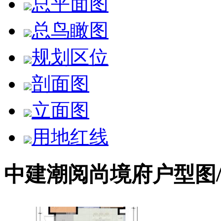
总平面图
总鸟瞰图
规划区位
剖面图
立面图
用地红线
中建潮阅尚境府户型图