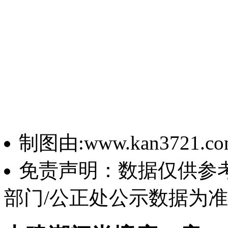
制图由:www.kan3721.c
免责声明：数据仅供参
部门/公正处公示数据为