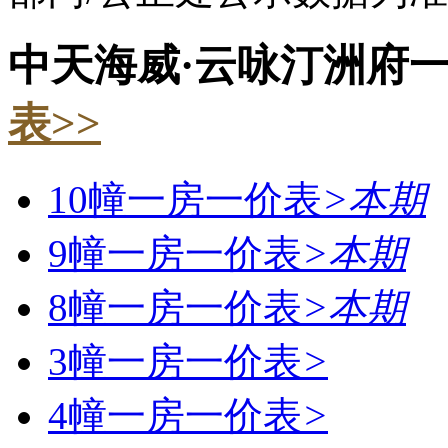
中天海威·云咏汀洲府
表>>
10幢一房一价表
>
本期
9幢一房一价表
>
本期
8幢一房一价表
>
本期
3幢一房一价表
>
4幢一房一价表
>