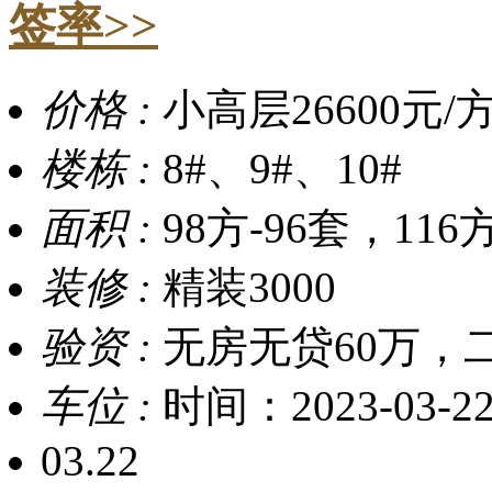
签率>>
价格 :
小高层26600元/
楼栋 :
8#、9#、10#
面积 :
98方-96套，116
装修 :
精装3000
验资 :
无房无贷60万，
车位 :
时间：2023-03-2
03.22