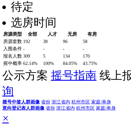
待定
选房时间
房源类型
全部
人才
无房
有房
房源套数
192
38
96
58
入围条件
-
-
-
-
报名
人数
309
5
134
170
摇中概率
62.14%
100%
84.05%
43.75%
公示方案
摇号指南
线上
询
摇号中签人群画像
省份
浙江省内
杭州市区
家庭/单身
意向登记表人群画像
省份
浙江省内
杭州市区
家庭/单身
×