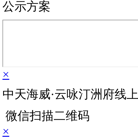
公示方案
×
中天海威·云咏汀洲府线
微信扫描二维码
×