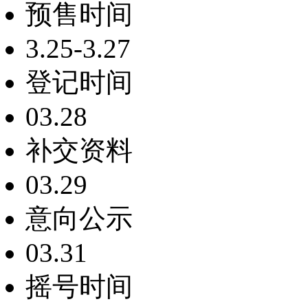
预售时间
3.25-3.27
登记时间
03.28
补交资料
03.29
意向公示
03.31
摇号时间