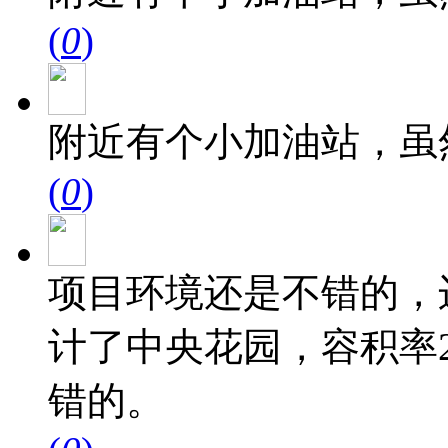
(
0
)
附近有个小加油站，虽
(
0
)
项目环境还是不错的，
计了中央花园，容积率2
错的。