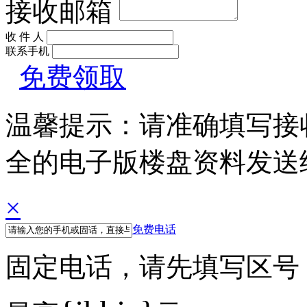
接收邮箱
收 件 人
联系手机
免费领取
温馨提示：请准确填写接
全的电子版楼盘资料发送
×
免费电话
固定电话，请先填写区号 例如