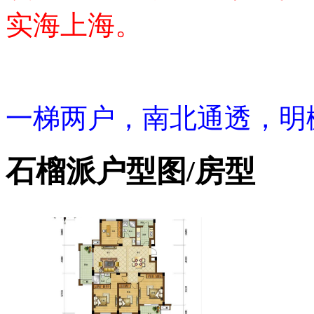
实海上海
。
一梯两户，南北通透，明
石榴派户型图/房型