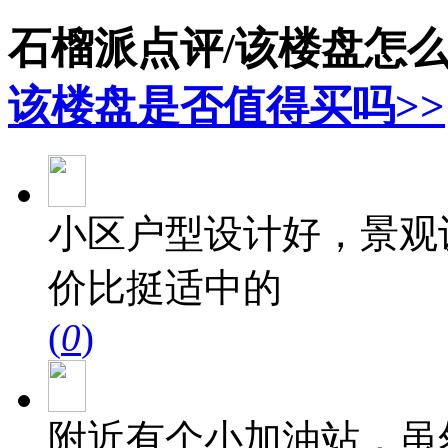
石榴派点评/该楼盘怎
该楼盘是否值得买吗>>
小区户型设计好，景观
价比挺适中的
(
0
)
附近有个小加油站，虽