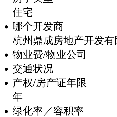
住宅
哪个开发商
杭州鼎成房地产开发有
物业费/物业公司
交通状况
产权/房产证年限
年
绿化率／容积率