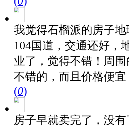
(
0
)
我觉得石榴派的房子地
104国道，交通还好
业了，觉得不错！周围
不错的，而且价格便宜
(
0
)
房子早就卖完了，没有