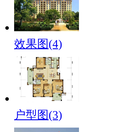
效果图(4)
户型图(3)