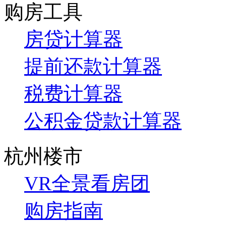
购房工具
房贷计算器
提前还款计算器
税费计算器
公积金贷款计算器
杭州楼市
VR全景看房团
购房指南