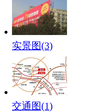
实景图(3)
交通图(1)