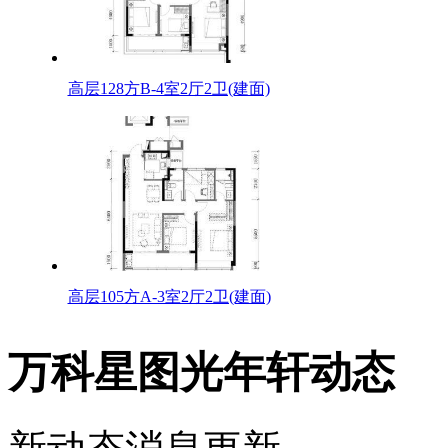
高层128方B-4室2厅2卫(建面)
高层105方A-3室2厅2卫(建面)
万科星图光年轩动态