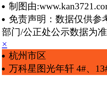
制图由:www.kan3721.c
免责声明：数据仅供参
部门/公正处公示数据为
×
杭州市区
万科星图光年轩
4#、13