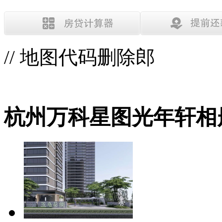
// 地图代码删除郎
杭州万科星图光年轩相