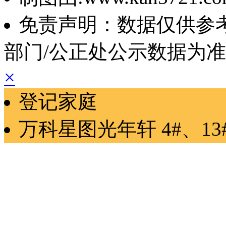
免责声明：数据仅供参
部门/公正处公示数据为
×
登记家庭
万科星图光年轩
4#、13