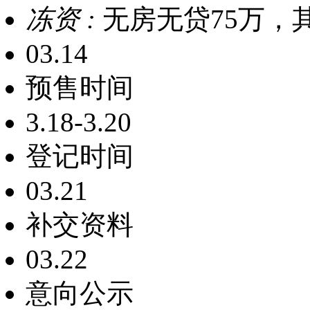
冻资 :
无房无贷75万，其
03.14
预售时间
3.18-3.20
登记时间
03.21
补交资料
03.22
意向公示