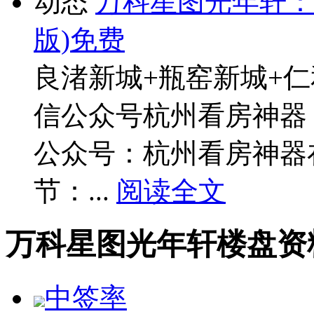
动态
万科星图光年轩：
版)免费
良渚新城+瓶窑新城+
信公众号杭州看房神器
公众号：杭州看房神器
节：...
阅读全文
万科星图光年轩楼盘资
中签率