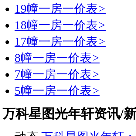
19幢一房一价表
>
18幢一房一价表
>
17幢一房一价表
>
8幢一房一价表
>
7幢一房一价表
>
5幢一房一价表
>
万科星图光年轩资讯/