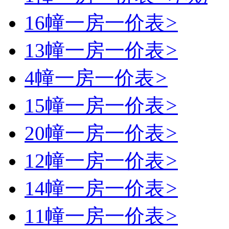
16幢一房一价表
>
13幢一房一价表
>
4幢一房一价表
>
15幢一房一价表
>
20幢一房一价表
>
12幢一房一价表
>
14幢一房一价表
>
11幢一房一价表
>