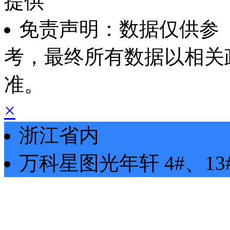
提供
免责声明：数据仅供参
考，最终所有数据以相关
准。
×
浙江省内
万科星图光年轩
4#、13