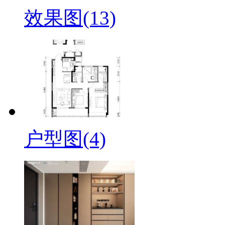
效果图(13)
户型图(4)