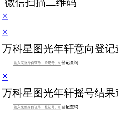
微信扫描二维码
×
×
万科星图光年轩意向登记
登记查询
×
万科星图光年轩摇号结果
登记查询