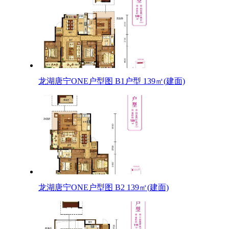
龙湖唐宁ONE户型图 B1户型 139㎡(建面)
龙湖唐宁ONE户型图 B2 139㎡(建面)